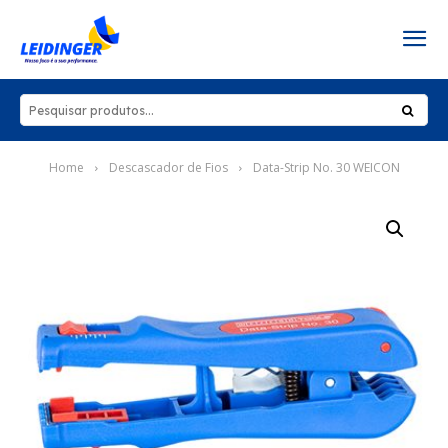
Home
Descascador de Fios
Data-Strip No. 30 WEICON