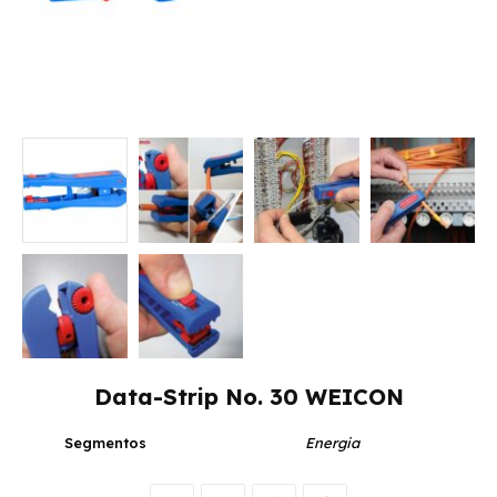
Data-Strip No. 30 WEICON
Segmentos
Energia