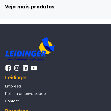
Veja mais produtos
Leidinger
Empresa
Política de privacidade
Contato
Parceiros