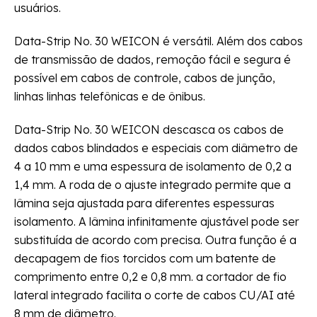
usuários.
Data-Strip No. 30 WEICON é versátil. Além dos cabos
de transmissão de dados, remoção fácil e segura é
possível em cabos de controle, cabos de junção,
linhas linhas telefônicas e de ônibus.
Data-Strip No. 30 WEICON descasca os cabos de
dados cabos blindados e especiais com diâmetro de
4 a 10 mm e uma espessura de isolamento de 0,2 a
1,4 mm. A roda de o ajuste integrado permite que a
lâmina seja ajustada para diferentes espessuras
isolamento. A lâmina infinitamente ajustável pode ser
substituída de acordo com precisa. Outra função é a
decapagem de fios torcidos com um batente de
comprimento entre 0,2 e 0,8 mm. a cortador de fio
lateral integrado facilita o corte de cabos CU/AI até
8 mm de diâmetro.