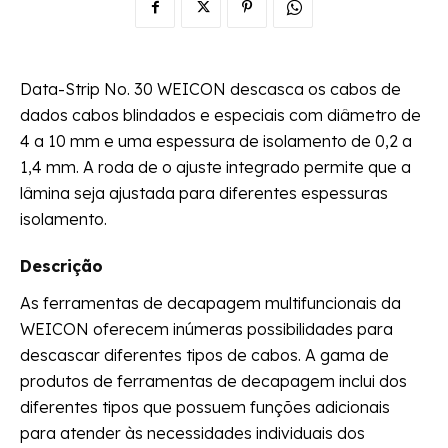
Data-Strip No. 30 WEICON descasca os cabos de
dados cabos blindados e especiais com diâmetro de
4 a 10 mm e uma espessura de isolamento de 0,2 a
1,4 mm. A roda de o ajuste integrado permite que a
lâmina seja ajustada para diferentes espessuras
isolamento.
Descrição
As ferramentas de decapagem multifuncionais da
WEICON oferecem inúmeras possibilidades para
descascar diferentes tipos de cabos. A gama de
produtos de ferramentas de decapagem inclui dos
diferentes tipos que possuem funções adicionais
para atender às necessidades individuais dos