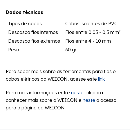
Dados técnicos
Tipos de cabos
Cabos isolantes de PVC
Descasca fios internos
Fios entre 0,05 - 0,5 mm²
Descasca fios externos
Fios entre 4 - 10 mm
Peso
60 gr
Para saber mais sobre as ferramentas para fios e
cabos elétricos da WEICON, acesse este
link
.
Para mais informações entre
neste
link para
conhecer mais sobre a WEICON e
neste
o acesso
para a página da WEICON.