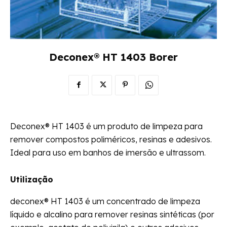
Deconex® HT 1403 Borer
Deconex® HT 1403 é um produto de limpeza para
remover compostos poliméricos, resinas e adesivos.
Ideal para uso em banhos de imersão e ultrassom.
Utilização
deconex® HT 1403 é um concentrado de limpeza
líquido e alcalino para remover resinas sintéticas (por