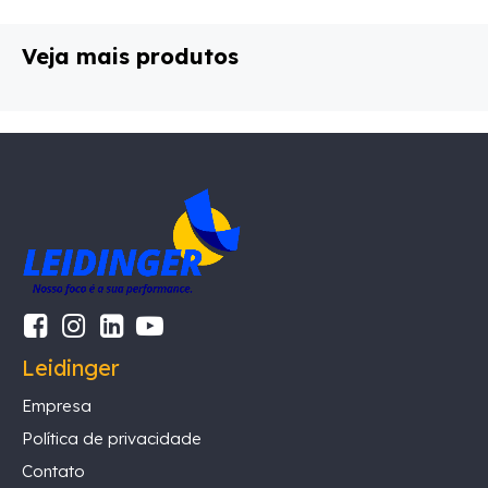
Veja mais produtos
Leidinger
Empresa
Política de privacidade
Contato