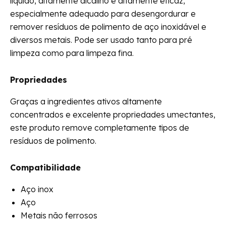
líquido, altamente alcalino e altamente eficaz,
especialmente adequado para desengordurar e
remover resíduos de polimento de aço inoxidável e
diversos metais. Pode ser usado tanto para pré
limpeza como para limpeza fina.
Propriedades
Graças a ingredientes ativos altamente
concentrados e excelente propriedades umectantes,
este produto remove completamente tipos de
resíduos de polimento.
Compatibilidade
Aço inox
Aço
Metais não ferrosos