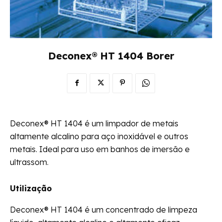
Deconex® HT 1404 Borer
Deconex® HT 1404 é um limpador de metais
altamente alcalino para aço inoxidável e outros
metais. Ideal para uso em banhos de imersão e
ultrassom.
Utilização
Deconex® HT 1404 é um concentrado de limpeza