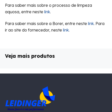
Para saber mais sobre o processo de limpeza
aquosa, entre neste
link
.
Para saber mais sobre a Borer, entre neste
link
. Para
ir ao site do fornecedor, neste
link
.
Veja mais produtos