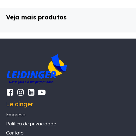
Veja mais produtos
Leidinger
Empresa
Política de privacidade
Contato