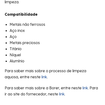
limpeza.
Compatibilidade
Metais não ferrosos
Aço inox
Aço
Metais preciosos
Titânio
Níquel
Alumínio
Para saber mais sobre o processo de limpeza
aquosa, entre neste
link
.
Para saber mais sobre a Borer, entre neste
link
. Para
ir ao site do fornecedor, neste
link
.