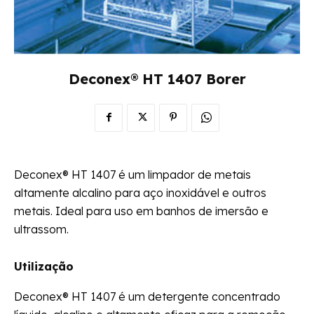
Deconex® HT 1407 Borer
Deconex® HT 1407 é um limpador de metais
altamente alcalino para aço inoxidável e outros
metais. Ideal para uso em banhos de imersão e
ultrassom.
Utilização
Deconex® HT 1407 é um detergente concentrado