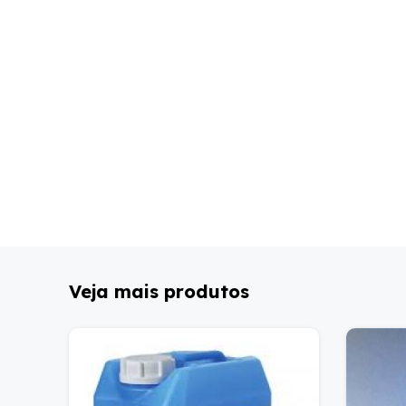
Veja mais produtos