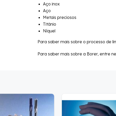
Aço inox
Aço
Metais preciosos
Titânio
Níquel
Para saber mais sobre o processo de l
Para saber mais sobre a Borer, entre n