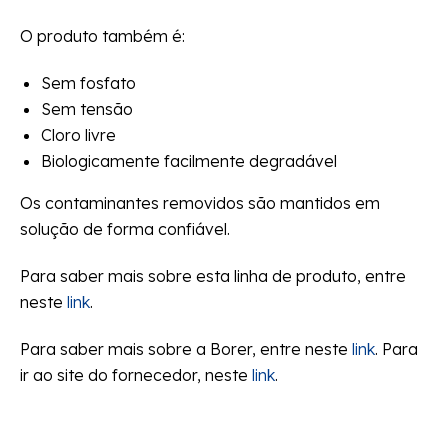
O produto também é:
Sem fosfato
Sem tensão
Cloro livre
Biologicamente facilmente degradável
Os contaminantes removidos são mantidos em
solução de forma confiável.
Para saber mais sobre esta linha de produto, entre
neste
link
.
Para saber mais sobre a Borer, entre neste
link
. Para
ir ao site do fornecedor, neste
link
.