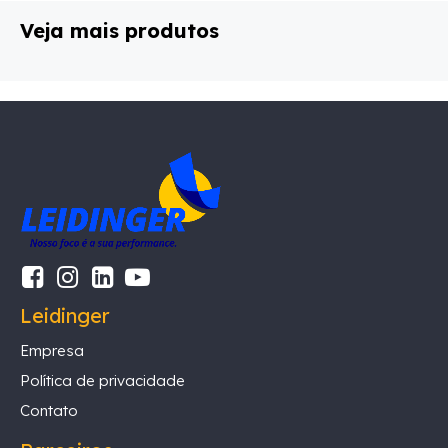
Veja mais produtos
Leidinger
Empresa
Política de privacidade
Contato