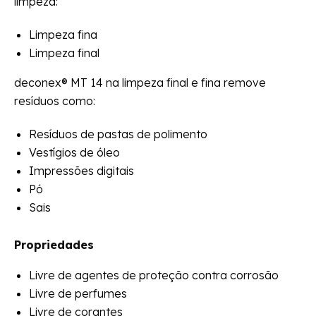
limpeza:
Limpeza fina
Limpeza final
deconex® MT 14 na limpeza final e fina remove
resíduos como:
Resíduos de pastas de polimento
Vestígios de óleo
Impressões digitais
Pó
Sais
Propriedades
Livre de agentes de proteção contra corrosão
Livre de perfumes
Livre de corantes