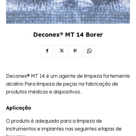
Deconex® MT 14 Borer
Deconex® MT 14 é um agente de limpeza fortemente
alcalino Para limpeza de peças na fabricação de
produtos médicos e dispositivos.
Aplicação
O produto é adequado para a limpeza de
instrumentos e implantes nas seguintes etapas de