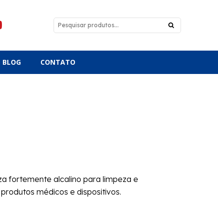
BLOG
CONTATO
 fortemente alcalino para limpeza e
produtos médicos e dispositivos.