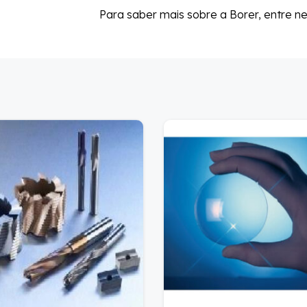
Para saber mais sobre a Borer, entre n