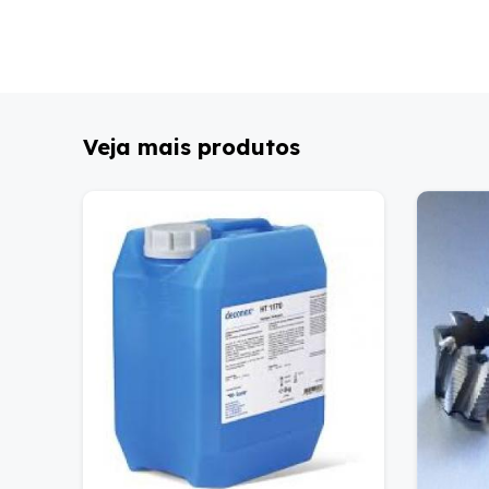
Veja mais produtos