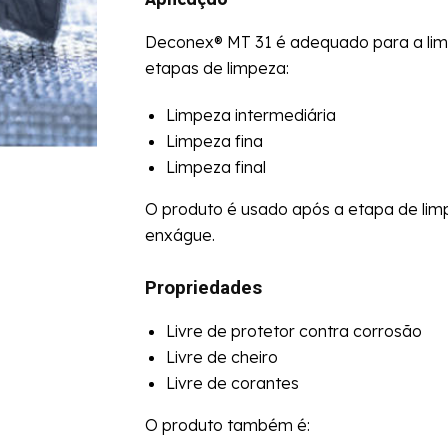
Deconex® MT 31 é adequado para a limp
etapas de limpeza:
Limpeza intermediária
Limpeza fina
Limpeza final
O produto é usado após a etapa de li
enxágue.
Propriedades
Livre de protetor contra corrosão
Livre de cheiro
Livre de corantes
O produto também é: