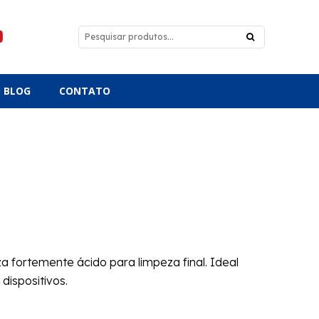
BLOG
CONTATO
fortemente ácido para limpeza final. Ideal
dispositivos.