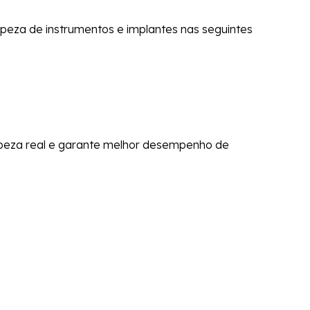
eza de instrumentos e implantes nas seguintes
mpeza real e garante melhor desempenho de