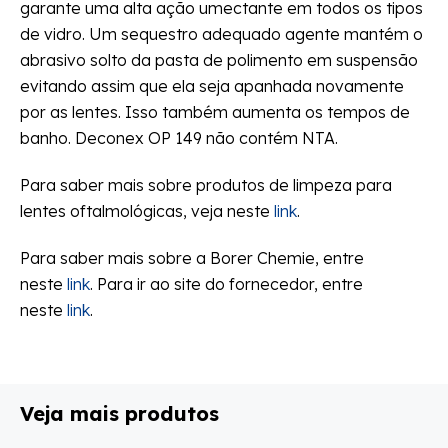
garante uma alta ação umectante em todos os tipos
de vidro. Um sequestro adequado agente mantém o
abrasivo solto da pasta de polimento em suspensão
evitando assim que ela seja apanhada novamente
por as lentes. Isso também aumenta os tempos de
banho. Deconex OP 149 não contém NTA.
Para saber mais sobre produtos de limpeza para
lentes oftalmológicas, veja neste
link
.
Para saber mais sobre a Borer Chemie, entre
neste
link
. Para ir ao site do fornecedor, entre
neste
link
.
Veja mais produtos