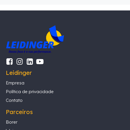
Leidinger
Empresa
Política de privacidade
Contato
Parceiros
Borer