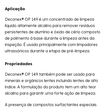
Aplicação
Deconex® OP 149 é um concentrado de limpeza
líquido altamente alcalino para remover resíduos
persistentes de alumínio e óxido de cério composto
de polimento à base durante a limpeza antes da
inspeção. É usado principalmente com limpadores
ultrassônicos durante a etapa de pré-limpeza.
Propriedades
Deconex® OP 149 também pode ser usado para
minerais e orgânicos lentes incluindo lentes de alto
índice. A formulação do produto tem um alto teor
alcalino para garantir uma forte ação de limpeza.
A presença de compostos surfactantes especiais