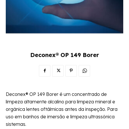
Deconex® OP 149 Borer
Deconex® OP 149 Borer é um concentrado de
limpeza altamente alcalino para limpeza mineral e
orgânica lentes oftálmicas antes da inspeção. Para
uso em banhos de imersão e limpeza ultrassônica
sistemas.