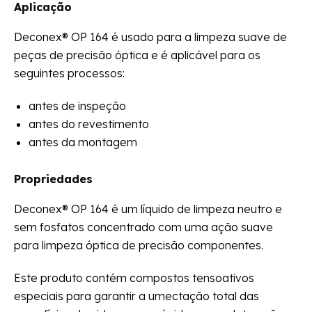
Aplicação
Deconex® OP 164 é usado para a limpeza suave de
peças de precisão óptica e é aplicável para os
seguintes processos:
antes de inspeção
antes do revestimento
antes da montagem
Propriedades
Deconex® OP 164 é um líquido de limpeza neutro e
sem fosfatos concentrado com uma ação suave
para limpeza óptica de precisão componentes.
Este produto contém compostos tensoativos
especiais para garantir a umectação total das