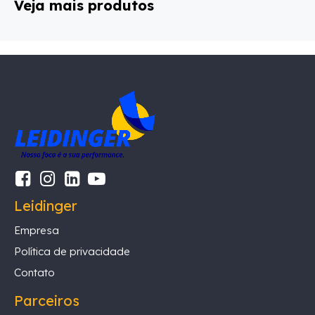
Veja mais produtos
Leidinger
Empresa
Política de privacidade
Contato
Parceiros