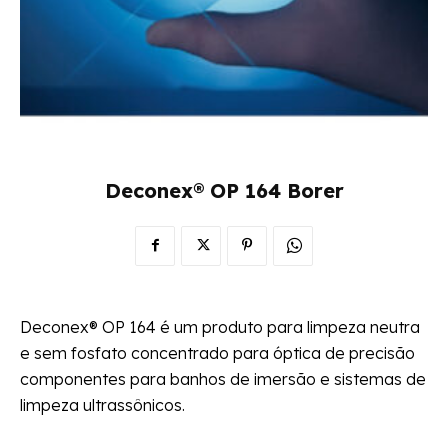
Deconex® OP 164 Borer
Deconex® OP 164 é um produto para limpeza neutra
e sem fosfato concentrado para óptica de precisão
componentes para banhos de imersão e sistemas de
limpeza ultrassônicos.