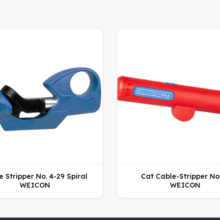
e Stripper No. 4-29 Spiral
Cat Cable-Stripper No
WEICON
WEICON