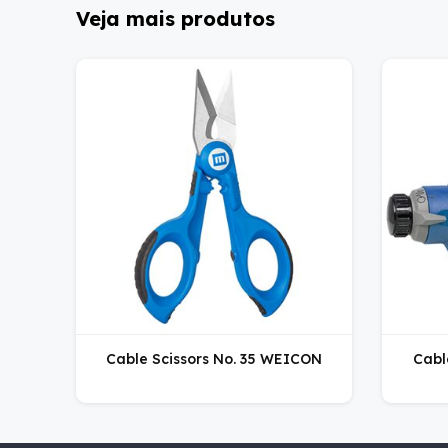
Veja mais produtos
Cable Scissors No. 35 WEICON
Cabl