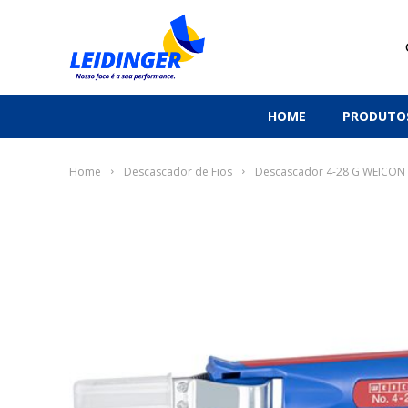
HOME
PRODUTO
Home
Descascador de Fios
Descascador 4-28 G WEICON