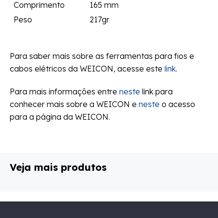
Comprimento
165 mm
Peso
217gr
Para saber mais sobre as ferramentas para fios e
cabos elétricos da WEICON, acesse este
link
.
Para mais informações entre
neste
link para
conhecer mais sobre a WEICON e
neste
o acesso
para a página da WEICON.
Veja mais produtos