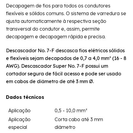
Decapagem de fios para todos os condutores
flexíveis e sólidos comuns. O sistema de varredura se
ajusta automaticamente à respectiva seção
transversal do condutor e, assim, permite
decapagem e decapagem rápida e precisa.
Descascador No. 7-F descasca fios elétricos sólidos
e flexíveis sejam decapados de 0,7 a 4,0 mm² (16 - 8
AWG). Descascador Super No. 7-F possui um
cortador segura de fácil acesso e pode ser usado
em cabos de diâmetro de até 3 mm Ø.
Dados técnicos
Aplicação
0,5 - 10,0 mm²
Aplicação
Corta cabo até 3 mm
especial
diâmetro