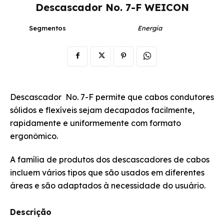
Descascador No. 7-F WEICON
Segmentos
Energia
Descascador No. 7-F permite que cabos condutores
sólidos e flexíveis sejam decapados facilmente,
rapidamente e uniformemente com formato
ergonômico.
A família de produtos dos descascadores de cabos
incluem vários tipos que são usados em diferentes
áreas e são adaptados à necessidade do usuário.
Descrição