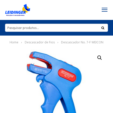
Home
Descascador de Fios
Descascador No. 7-F WEICON