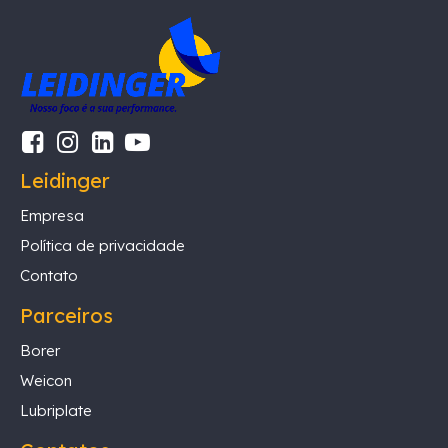
Leidinger
Empresa
Política de privacidade
Contato
Parceiros
Borer
Weicon
Lubriplate