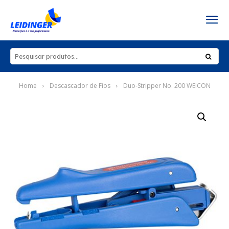
Home
Descascador de Fios
Duo-Stripper No. 200 WEICON