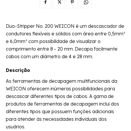
Duo-Stripper No. 200 WEICON é um descascador de
condutores flexíveis e sólidos com área entre 0,5mm²
e 6,0mm² com possibilidade de visualizar o
comprimento entre 8 - 20 mm. Decapa facilmente
cabos com um diâmetro de 4 e 28 mm.
Descrição
As ferramentas de decapagem multifuncionais da
WEICON oferecem inúmeras possibilidades para
descascar diferentes tipos de cabos. A gama de
produtos de ferramentas de decapagem inclui dos
diferentes tipos que possuem funções adicionais
para atender às necessidades individuais dos
usuários.