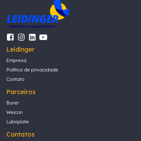
Leidinger
Empresa
Política de privacidade
Contato
Parceiros
Borer
Weicon
Lubriplate
Contatos