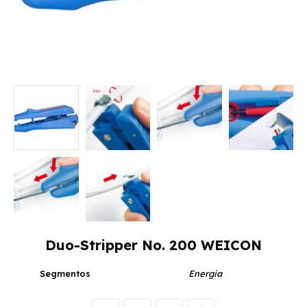
Duo-Stripper No. 200 WEICON
Segmentos
Energia