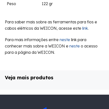
Peso
122 gr
Para saber mais sobre as ferramentas para fios e
cabos elétricos da WEICON, acesse este
link
.
Para mais informações entre
neste
link para
conhecer mais sobre a WEICON e
neste
o acesso
para a página da WEICON.
Veja mais produtos