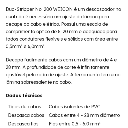
Duo-Stripper No. 200 WEICON é um descascador no
qual não é necessário um ajuste da lâmina para
decape do cabo elétrico. Possui uma escala de
comprimento óptico de 8-20 mm e adequado para
todos condutores flexíveis e sólidos com área entre
0,5mm² e 6,0mm².
Decapa facilmente cabos com um diâmetro de 4 e
28 mm. A profundidade de corte é infinitamente
ajustável pela roda de ajuste. A ferramenta tem uma
lâmina sobressalente no cabo.
Dados técnicos
Tipos de cabos
Cabos isolantes de PVC
Descasca cabos
Cabos entre 4 - 28 mm diâmetro
Descasca fios
Fios entre 0,5 - 6,0 mm²