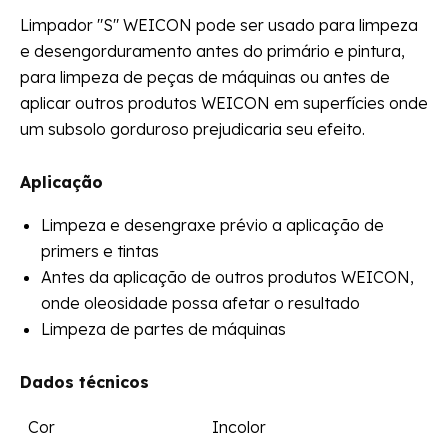
Limpador "S" WEICON pode ser usado para limpeza
e desengorduramento antes do primário e pintura,
para limpeza de peças de máquinas ou antes de
aplicar outros produtos WEICON em superfícies onde
um subsolo gorduroso prejudicaria seu efeito.
Aplicação
Limpeza e desengraxe prévio a aplicação de
primers e tintas
Antes da aplicação de outros produtos WEICON,
onde oleosidade possa afetar o resultado
Limpeza de partes de máquinas
Dados técnicos
Cor
Incolor