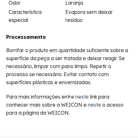
Odor
Laranja
Característica
Evapora sem deixar
especial
resíduo
Processamento
Borrifar o produto em quantidade suficiente sobre a
superfície da peça a ser tratada e deixar reagir. Se
necessário, limpar com pano limpo. Repetir o
processo se necessário. Evitar contato com
superfícies plásticas e envernizadas.
Para mais informações entre
neste
link para
conhecer mais sobre a WEICON e
neste
o acesso
para a página da WEICON.