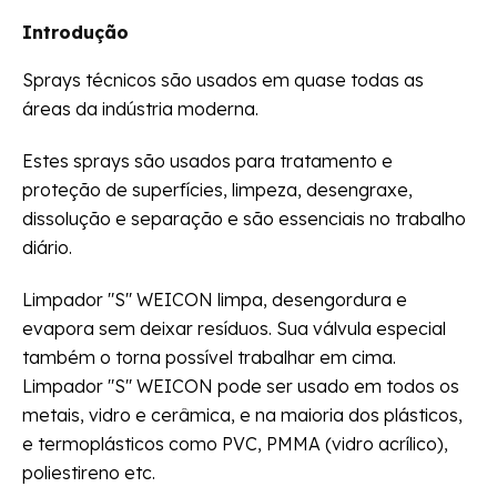
Introdução
Sprays técnicos são usados em quase todas as
áreas da indústria moderna.
Estes sprays são usados para tratamento e
proteção de superfícies, limpeza, desengraxe,
dissolução e separação e são essenciais no trabalho
diário.
Limpador "S" WEICON limpa, desengordura e
evapora sem deixar resíduos. Sua válvula especial
também o torna possível trabalhar em cima.
Limpador "S" WEICON pode ser usado em todos os
metais, vidro e cerâmica, e na maioria dos plásticos,
e termoplásticos como PVC, PMMA (vidro acrílico),
poliestireno etc.