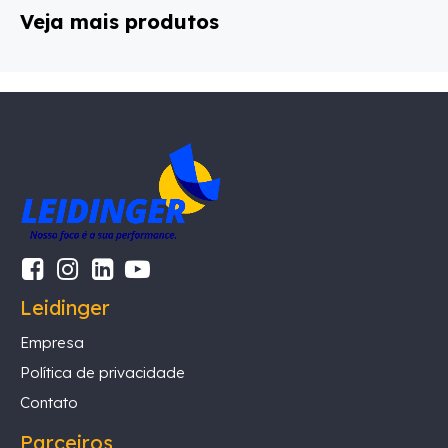
Veja mais produtos
Leidinger
Empresa
Política de privacidade
Contato
Parceiros