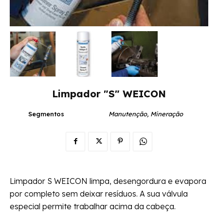
Limpador "S" WEICON
Segmentos
Manutenção, Mineração
Limpador S WEICON limpa, desengordura e evapora
por completo sem deixar resíduos. A sua válvula
especial permite trabalhar acima da cabeça.