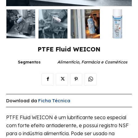
PTFE Fluid WEICON
Segmentos
Alimentício, Farmácia e Cosméticos
Download da
Ficha Técnica
PTFE Fluid WEICON é um lubrificante seco especial
com forte efeito antiaderente, e possui registro NSF
para o indústria alimentícia. Pode ser usado na