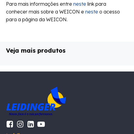
Para mais informações entre
neste
link para
conhecer mais sobre a WEICON e
neste
o acesso
para a página da WEICON.
Veja mais produtos