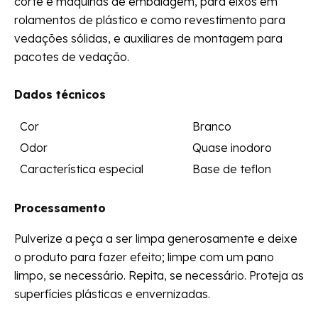
corte e máquinas de embalagem, para eixos em
rolamentos de plástico e como revestimento para
vedações sólidas, e auxiliares de montagem para
pacotes de vedação.
Dados técnicos
Cor
Branco
Odor
Quase inodoro
Característica especial
Base de teflon
Processamento
Pulverize a peça a ser limpa generosamente e deixe
o produto para fazer efeito; limpe com um pano
limpo, se necessário. Repita, se necessário. Proteja as
superfícies plásticas e envernizadas.