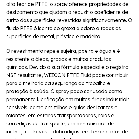
alto teor de PTFE, o spray oferece propriedades de
deslizamento que ajudam a reduzir o coeficiente de
atrito das superfícies revestidas significativamente. O
fluido PTFE é isento de graxa e adere a todas as
superfícies de metal, plástico e madeira.
O revestimento repele sujeira, poeira e água e é
resistente a óleos, graxas e muitos produtos
químicos. Devido à sua fórmula especial e o registro
NSF resultante, WEICON PTFE Fluid pode contribuir
para a melhoria da segurança do trabalho e
proteção à saúde. O spray pode ser usado como
permanente lubrificação em muitas áreas industriais
sensíveis, como em trilhos e guias deslizantes e
rolantes, em esteiras transportadoras, rolos e
corrediças de transporte, em mecanismos de
inclinação, travas e dobradiças, em ferramentas de