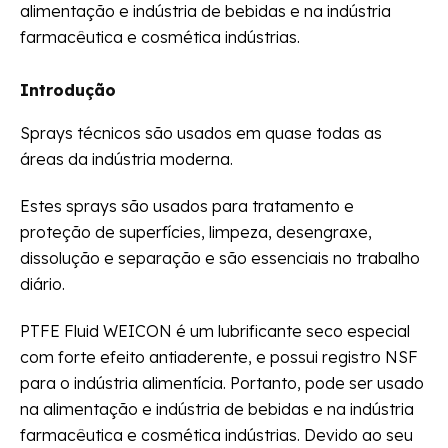
alimentação e indústria de bebidas e na indústria
farmacêutica e cosmética indústrias.
Introdução
Sprays técnicos são usados em quase todas as
áreas da indústria moderna.
Estes sprays são usados para tratamento e
proteção de superfícies, limpeza, desengraxe,
dissolução e separação e são essenciais no trabalho
diário.
PTFE Fluid WEICON é um lubrificante seco especial
com forte efeito antiaderente, e possui registro NSF
para o indústria alimentícia. Portanto, pode ser usado
na alimentação e indústria de bebidas e na indústria
farmacêutica e cosmética indústrias. Devido ao seu