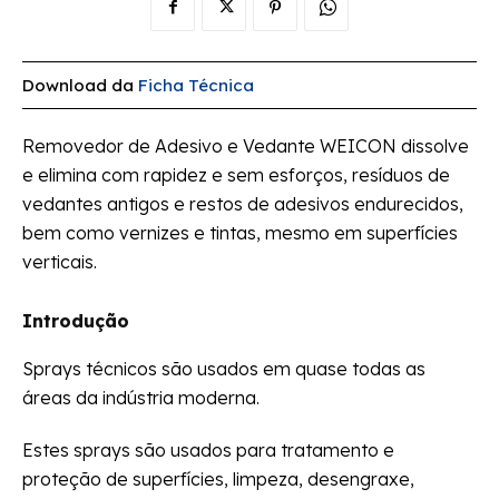
Download da
Ficha Técnica
Removedor de Adesivo e Vedante WEICON dissolve
e elimina com rapidez e sem esforços, resíduos de
vedantes antigos e restos de adesivos endurecidos,
bem como vernizes e tintas, mesmo em superfícies
verticais.
Introdução
Sprays técnicos são usados em quase todas as
áreas da indústria moderna.
Estes sprays são usados para tratamento e
proteção de superfícies, limpeza, desengraxe,