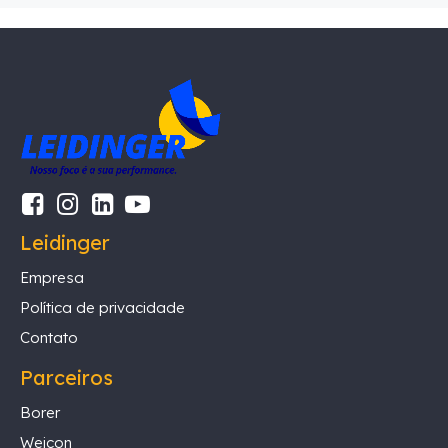
Leidinger
Empresa
Política de privacidade
Contato
Parceiros
Borer
Weicon