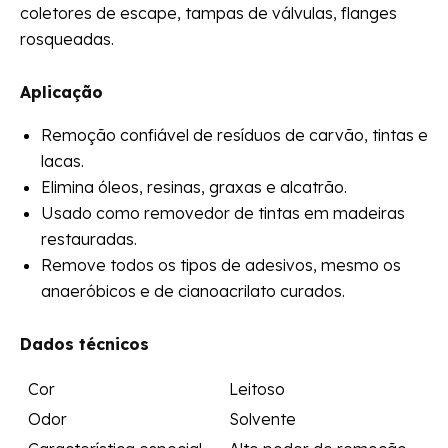
coletores de escape, tampas de válvulas, flanges
rosqueadas.
Aplicação
Remoção confiável de resíduos de carvão, tintas e
lacas.
Elimina óleos, resinas, graxas e alcatrão.
Usado como removedor de tintas em madeiras
restauradas.
Remove todos os tipos de adesivos, mesmo os
anaeróbicos e de cianoacrilato curados.
Dados técnicos
Cor
Leitoso
Odor
Solvente