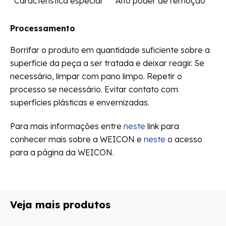
Característica especial
Alto poder de remoção
Processamento
Borrifar o produto em quantidade suficiente sobre a
superfície da peça a ser tratada e deixar reagir. Se
necessário, limpar com pano limpo. Repetir o
processo se necessário. Evitar contato com
superfícies plásticas e envernizadas.
Para mais informações entre
neste
link para
conhecer mais sobre a WEICON e
neste
o acesso
para a página da WEICON.
Veja mais produtos