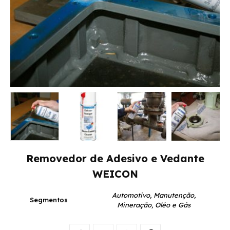
Removedor de Adesivo e Vedante
WEICON
Automotivo, Manutenção,
Segmentos
Mineração, Oléo e Gás