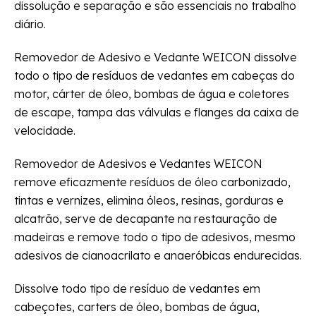
dissolução e separação e são essenciais no trabalho
diário.
Removedor de Adesivo e Vedante WEICON dissolve
todo o tipo de resíduos de vedantes em cabeças do
motor, cárter de óleo, bombas de água e coletores
de escape, tampa das válvulas e flanges da caixa de
velocidade.
Removedor de Adesivos e Vedantes WEICON
remove eficazmente resíduos de óleo carbonizado,
tintas e vernizes, elimina óleos, resinas, gorduras e
alcatrão, serve de decapante na restauração de
madeiras e remove todo o tipo de adesivos, mesmo
adesivos de cianoacrilato e anaeróbicas endurecidas.
Dissolve todo tipo de resíduo de vedantes em
cabeçotes, carters de óleo, bombas de água,