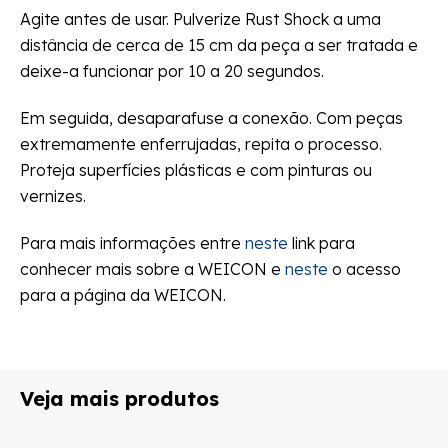
Agite antes de usar. Pulverize Rust Shock a uma
distância de cerca de 15 cm da peça a ser tratada e
deixe-a funcionar por 10 a 20 segundos.
Em seguida, desaparafuse a conexão. Com peças
extremamente enferrujadas, repita o processo.
Proteja superfícies plásticas e com pinturas ou
vernizes.
Para mais informações entre
neste
link para
conhecer mais sobre a WEICON e
neste
o acesso
para a página da WEICON.
Veja mais produtos