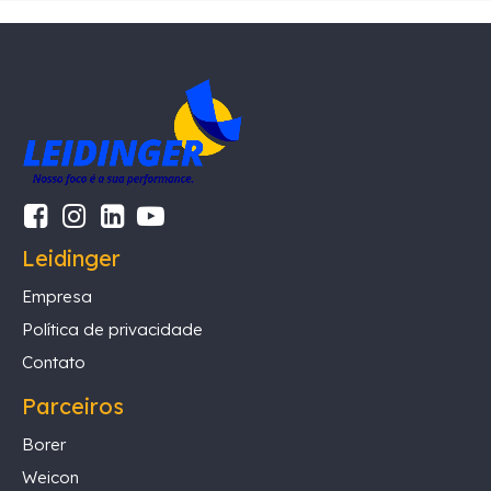
Leidinger
Empresa
Política de privacidade
Contato
Parceiros
Borer
Weicon