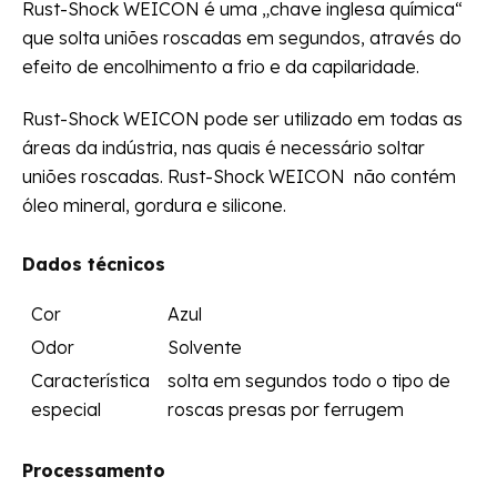
Rust-Shock WEICON é uma „chave inglesa química“
que solta uniões roscadas em segundos, através do
efeito de encolhimento a frio e da capilaridade.
Rust-Shock WEICON pode ser utilizado em todas as
áreas da indústria, nas quais é necessário soltar
uniões roscadas. Rust-Shock WEICON não contém
óleo mineral, gordura e silicone.
Dados técnicos
Cor
Azul
Odor
Solvente
Característica
solta em segundos todo o tipo de
especial
roscas presas por ferrugem
Processamento