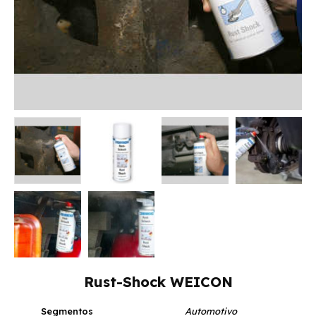
Rust-Shock WEICON
Segmentos
Automotivo