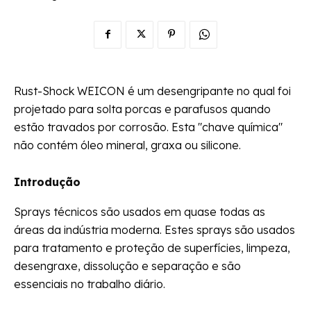
Rust-Shock WEICON é um desengripante no qual foi
projetado para solta porcas e parafusos quando
estão travados por corrosão. Esta "chave química"
não contém óleo mineral, graxa ou silicone.
Introdução
Sprays técnicos são usados em quase todas as
áreas da indústria moderna. Estes sprays são usados
para tratamento e proteção de superfícies, limpeza,
desengraxe, dissolução e separação e são
essenciais no trabalho diário.