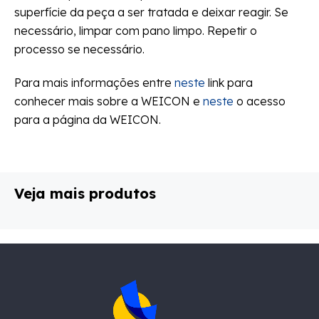
superfície da peça a ser tratada e deixar reagir. Se
necessário, limpar com pano limpo. Repetir o
processo se necessário.
Para mais informações entre
neste
link para
conhecer mais sobre a WEICON e
neste
o acesso
para a página da WEICON.
Veja mais produtos