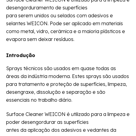
desengorduramento de superfícies
para serem unidos ou selados com adesivos e
selantes WEICON. Pode ser aplicado em materiais
como metal, vidro, cerâmica e a maioria plásticos e
evapora sem deixar resíduos.
Introdução
Sprays técnicos são usados em quase todas as
áreas da indústria moderna. Estes sprays são usados
para tratamento e proteção de superfícies, limpeza,
desengraxe, dissolução e separação e são
essenciais no trabalho diário.
Surface Cleaner WEICON é utilizado para a limpeza e
poder desengordurar as superfícies
antes da aplicação dos adesivos e vedantes da