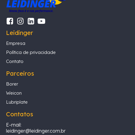
Leidinger
Empresa
Política de privacidade
Contato
Parceiros
Borer
Weicon
Lubriplate
Contatos
E-mail:
leidinger@leidinger.com.br