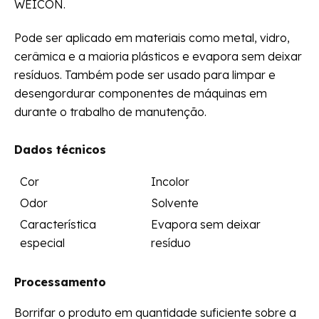
WEICON.
Pode ser aplicado em materiais como metal, vidro,
cerâmica e a maioria plásticos e evapora sem deixar
resíduos. Também pode ser usado para limpar e
desengordurar componentes de máquinas em
durante o trabalho de manutenção.
Dados técnicos
Cor
Incolor
Odor
Solvente
Característica
Evapora sem deixar
especial
resíduo
Processamento
Borrifar o produto em quantidade suficiente sobre a