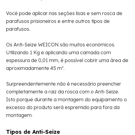
Você pode aplicar nas seções lisas e sem rosca de
parafusos prisioneiros e entre outros tipos de
parafusos.
Os Anti-Seize WEICON são muitos econômicos.
Utilizando 1 Kg e aplicando uma camada com
espessura de 0,01 mm, é possível cobrir uma área de
aproximadamente 45 m².
Surpreendentemente não é necessário preencher
completamente a raiz da rosca com o Anti-Seize.
Isto porque durante a montagem do equipamento o
excesso do produto será espremido para fora da
montagem.
Tipos de Anti-Seize