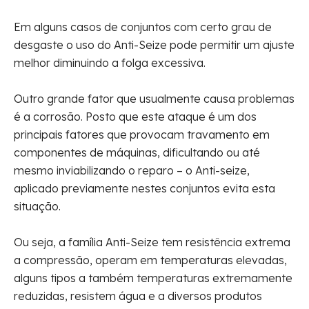
Em alguns casos de conjuntos com certo grau de
desgaste o uso do Anti-Seize pode permitir um ajuste
melhor diminuindo a folga excessiva.
Outro grande fator que usualmente causa problemas
é a corrosão. Posto que este ataque é um dos
principais fatores que provocam travamento em
componentes de máquinas, dificultando ou até
mesmo inviabilizando o reparo – o Anti-seize,
aplicado previamente nestes conjuntos evita esta
situação.
Ou seja, a família Anti-Seize tem resistência extrema
a compressão, operam em temperaturas elevadas,
alguns tipos a também temperaturas extremamente
reduzidas, resistem água e a diversos produtos