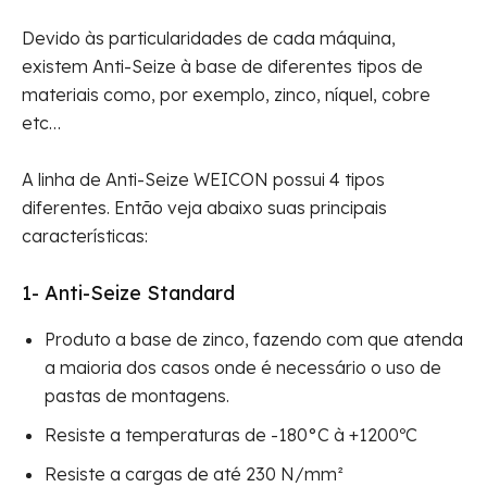
Devido às particularidades de cada máquina,
existem Anti-Seize à base de diferentes tipos de
materiais como, por exemplo, zinco, níquel, cobre
etc…
A linha de Anti-Seize WEICON possui 4 tipos
diferentes. Então veja abaixo suas principais
características:
1-
Anti-Seize Standard
Produto a base de zinco, fazendo com que atenda
a maioria dos casos onde é necessário o uso de
pastas de montagens.
Resiste a temperaturas de -180°C à +1200ºC
Resiste a cargas de até 230 N/mm²