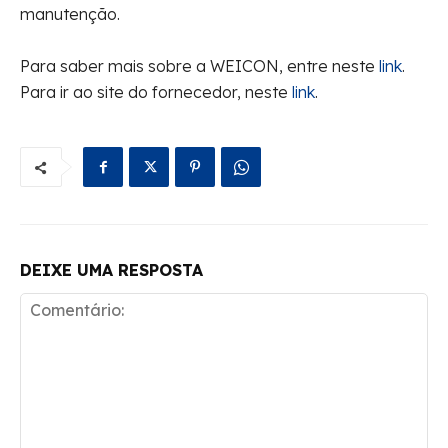
manutenção.
Para saber mais sobre a WEICON, entre neste
link
.
Para ir ao site do fornecedor, neste
link
.
DEIXE UMA RESPOSTA