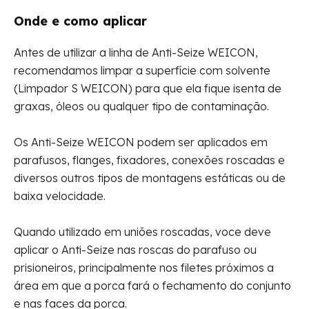
Onde e como aplicar
Antes de utilizar a linha de Anti-Seize WEICON,
recomendamos limpar a superfície com solvente
(Limpador S WEICON) para que ela fique isenta de
graxas, óleos ou qualquer tipo de contaminação.
Os Anti-Seize WEICON podem ser aplicados em
parafusos, flanges, fixadores, conexões roscadas e
diversos outros tipos de montagens estáticas ou de
baixa velocidade.
Quando utilizado em uniões roscadas, voce deve
aplicar o Anti-Seize nas roscas do parafuso ou
prisioneiros, principalmente nos filetes próximos a
área em que a porca fará o fechamento do conjunto
e nas faces da porca.