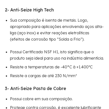
2-
Anti-Seize High Tech
Sua composição é isenta de metais. Logo,
apropriado para aplicações envolvendo aços alta-
liga (aço inox) e evitar reações eletrolíticas
(efeitos de corrosão tipo “Solda a Frio”).
Possui Certificado NSF H1, isto significa que o
produto seja ideal para uso na indústria alimentícia.
Resiste a temperaturas de -40°C à +1.400ºC
Resiste a cargas de até 230 N/mm²
3-
Anti-Seize Pasta de Cobre
Possui cobre em sua composição.
Protege contra corrosão, é excelente lubrificante