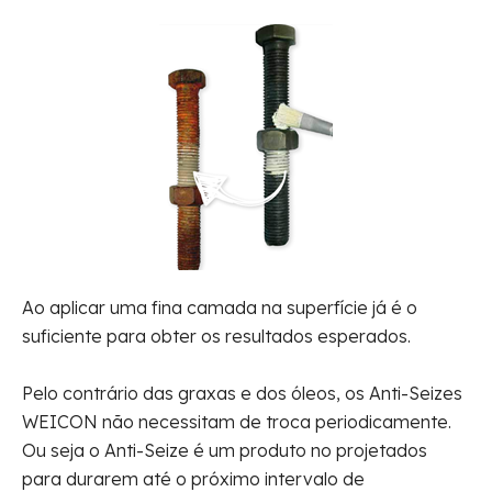
Ao aplicar uma fina camada na superfície já é o
suficiente para obter os resultados esperados.
Pelo contrário das graxas e dos óleos, os Anti-Seizes
WEICON não necessitam de troca periodicamente.
Ou seja o Anti-Seize é um produto no projetados
para durarem até o próximo intervalo de