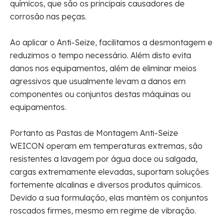
químicos, que são os principais causadores de
corrosão nas peças.
Ao aplicar o Anti-Seize, facilitamos a desmontagem e
reduzimos o tempo necessário. Além disto evita
danos nos equipamentos, além de eliminar meios
agressivos que usualmente levam a danos em
componentes ou conjuntos destas máquinas ou
equipamentos.
Portanto as Pastas de Montagem Anti-Seize
WEICON operam em temperaturas extremas, são
resistentes a lavagem por água doce ou salgada,
cargas extremamente elevadas, suportam soluções
fortemente alcalinas e diversos produtos químicos.
Devido a sua formulação, elas mantêm os conjuntos
roscados firmes, mesmo em regime de vibração.