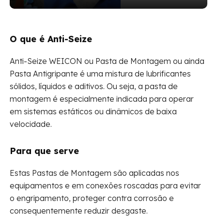
O que é Anti-Seize
Anti-Seize WEICON ou Pasta de Montagem ou ainda
Pasta Antigripante é uma mistura de lubrificantes
sólidos, líquidos e aditivos. Ou seja, a pasta de
montagem é especialmente indicada para operar
em sistemas estáticos ou dinâmicos de baixa
velocidade.
Para que serve
Estas Pastas de Montagem são aplicadas nos
equipamentos e em conexões roscadas para evitar
o engripamento, proteger contra corrosão e
consequentemente reduzir desgaste.