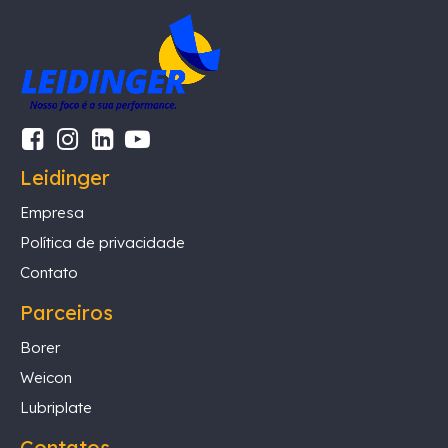
Leidinger
Empresa
Política de privacidade
Contato
Parceiros
Borer
Weicon
Lubriplate
Contatos