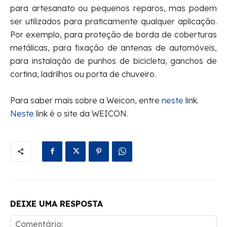
para artesanato ou pequenos reparos, mas podem
ser utilizados para praticamente qualquer aplicação.
Por exemplo, para proteção de borda de coberturas
metálicas, para fixação de antenas de automóveis,
para instalação de punhos de bicicleta, ganchos de
cortina, ladrilhos ou porta de chuveiro.
Para saber mais sobre a Weicon, entre
neste
link.
Neste
link é o site da WEICON.
DEIXE UMA RESPOSTA