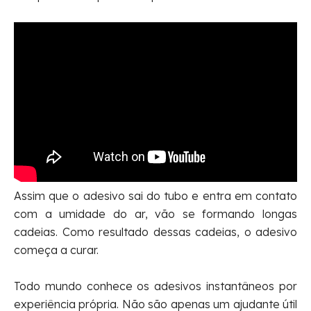
Assim que o adesivo sai do tubo e entra em contato
com a umidade do ar, vão se formando longas
cadeias. Como resultado dessas cadeias, o adesivo
começa a curar.
Todo mundo conhece os adesivos instantâneos por
experiência própria. Não são apenas um ajudante útil