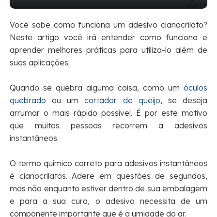
Você sabe como funciona um adesivo cianocrilato?
Neste artigo você irá entender como funciona e
aprender melhores práticas para utiliza-lo além de
suas aplicações.
Quando se quebra alguma coisa, como um
óculos
quebrado
ou um
cortador de queijo
, se deseja
arrumar o mais rápido possível. É por este motivo
que muitas pessoas recorrem a adesivos
instantâneos.
O termo químico correto para adesivos instantâneos
é cianocrilatos. Adere em questões de segundos,
mas não enquanto estiver dentro de sua embalagem
e para a sua cura, o adesivo necessita de um
componente importante que é a umidade do ar.