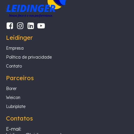
Leidinger
Empresa
Política de privacidade
Contato
Parceiros
Borer
Weicon
Lubriplate
Contatos
E-mail: