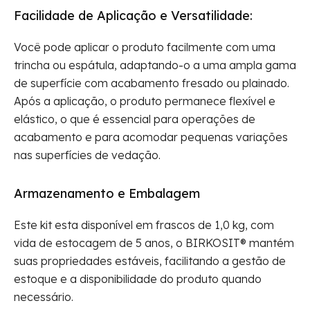
Facilidade de Aplicação e Versatilidade:
Você pode aplicar o produto facilmente com uma
trincha ou espátula, adaptando-o a uma ampla gama
de superfície com acabamento fresado ou plainado.
Após a aplicação, o produto permanece flexível e
elástico, o que é essencial para operações de
acabamento e para acomodar pequenas variações
nas superfícies de vedação.
Armazenamento e Embalagem
Este kit esta disponível em frascos de 1,0 kg, com
vida de estocagem de 5 anos, o BIRKOSIT® mantém
suas propriedades estáveis, facilitando a gestão de
estoque e a disponibilidade do produto quando
necessário.