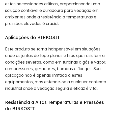
estas necessidades críticas, proporcionando uma
solução confiável e duradoura para vedação em
ambientes onde a resistência a temperaturas e
pressões elevadas é crucial.
Aplicações do BIRKOSIT
Este produto se torna indispensável em situações
onde as juntas de topo planas e lisas que resistam a
condições severas, como em turbinas a gás e vapor,
compressores, geradores, bombas e flanges. Sua
aplicação não é apenas limitada a estes
equipamentos, mas estende-se a qualquer contexto
industrial onde a vedação segura e eficaz é vital.
Resistência a Altas Temperaturas e Pressões
do BIRKOSIT