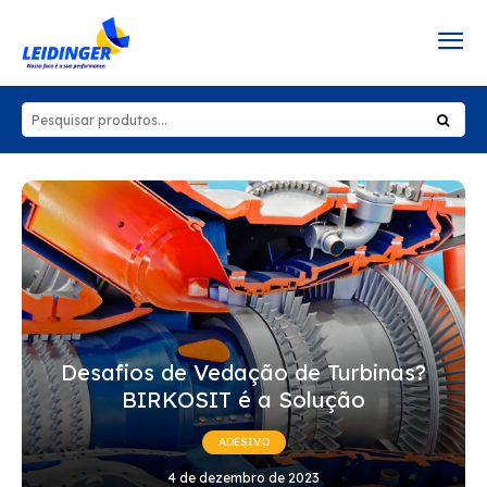
Desafios de Vedação de Turbinas?
BIRKOSIT é a Solução
ADESIVO
4 de dezembro de 2023