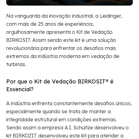
Na vanguarda da inovação industrial, a Leidinger,
com mais de 25 anos de experiência,
orgulhosamente apresenta o Kit de Vedação
BIRKOSIT. Assim sendo este kit é uma solução
revolucionária para enfrentar os desafios mais
extremos da indústria moderna em vedação de
turbinas.
Por que o Kit de Vedação BIRKOSIT® é
Essencial?
A indústria enfrenta constantemente desafios únicos,
especialmente quando se trata de manter a
integridade estrutural em condições extremas.
Sendo assim a empresa A.I. Schultze desenvolveu o
kit BIRKOZIT desenvolveu este kit para atender a