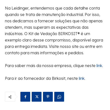
Na Leidinger, entendemos que cada detalhe conta
quando se trata de manutenção industrial. Por isso,
nos dedicamos a fornecer soluções que não apenas
atendem, mas superam as expectativas das
indústrias. O Kit de Vedação BIRKOSIT® é um
exemplo claro desse compromisso, disponível agora
para entrega imediata. Visite nosso site ou entre em
contato para mais informações e pedidos.
Para saber mais da nossa empresa, clique neste
link
.
Para ir ao fornecedor da Birkosit, neste
link
.