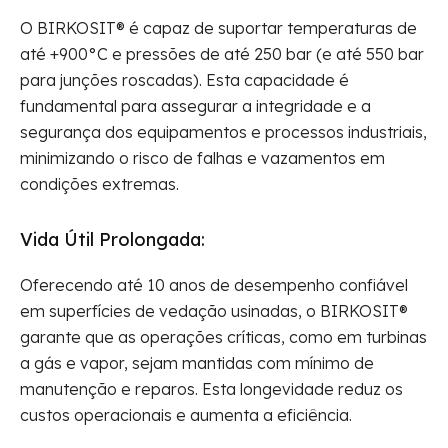
O BIRKOSIT® é capaz de suportar temperaturas de
até +900°C e pressões de até 250 bar (e até 550 bar
para junções roscadas). Esta capacidade é
fundamental para assegurar a integridade e a
segurança dos equipamentos e processos industriais,
minimizando o risco de falhas e vazamentos em
condições extremas.
Vida Útil Prolongada:
Oferecendo até 10 anos de desempenho confiável
em superfícies de vedação usinadas, o BIRKOSIT®
garante que as operações críticas, como em turbinas
a gás e vapor, sejam mantidas com mínimo de
manutenção e reparos. Esta longevidade reduz os
custos operacionais e aumenta a eficiência.