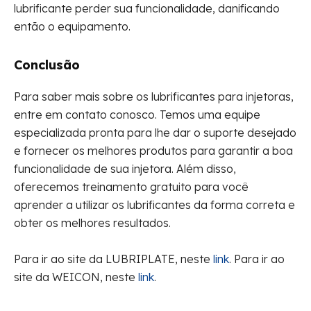
lubrificante perder sua funcionalidade, danificando
então o equipamento.
Conclusão
Para saber mais sobre os lubrificantes para injetoras,
entre em contato conosco. Temos uma equipe
especializada pronta para lhe dar o suporte desejado
e fornecer os melhores produtos para garantir a boa
funcionalidade de sua injetora. Além disso,
oferecemos treinamento gratuito para você
aprender a utilizar os lubrificantes da forma correta e
obter os melhores resultados.
Para ir ao site da LUBRIPLATE, neste
link
. Para ir ao
site da WEICON, neste
link
.