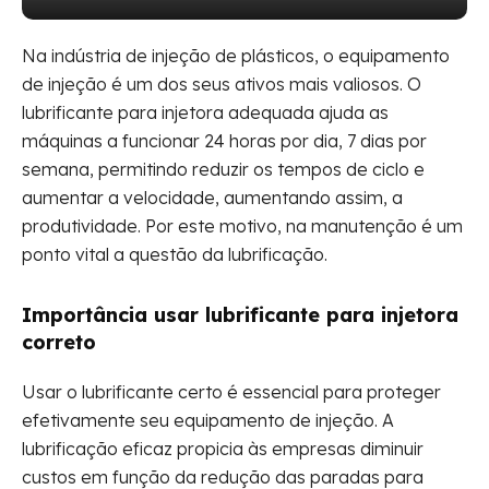
Na indústria de injeção de plásticos, o equipamento
de injeção é um dos seus ativos mais valiosos. O
lubrificante para injetora adequada ajuda as
máquinas a funcionar 24 horas por dia, 7 dias por
semana, permitindo reduzir os tempos de ciclo e
aumentar a velocidade, aumentando assim, a
produtividade. Por este motivo, na manutenção é um
ponto vital a questão da lubrificação.
Importância usar lubrificante para injetora
correto
Usar o lubrificante certo é essencial para proteger
efetivamente seu equipamento de injeção. A
lubrificação eficaz propicia às empresas diminuir
custos em função da redução das paradas para