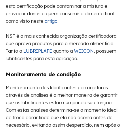
esta certificação pode contaminar a mistura e
provocar danos a quem consumir o alimento final
como visto neste
artigo
.
NSF é a mais conhecida organização certificadora
que aprova produtos para o mercado alimentício.
Tanto a
LUBRIPLATE
quanto a
WEICON
, possuem
lubrificantes para esta aplicação.
Monitoramento de condição
Monitoramento dos lubrificantes para injetoras
através de analises é a melhor maneira de garantir
que os lubrificantes estão cumprindo sua função.
Com estas analises determina-se o momento ideal
de troca garantindo que ela não ocorra antes do
necessário, evitando assim desperdício, nem após o