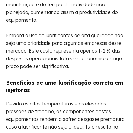
manutenção e do tempo de inatividade não
planejado, aumentando assim a produtividade do
equipamento.
Embora o uso de lubrificantes de alta qualidade não
seja uma prioridade para algumas empresas deste
mercado. Este custo representa apenas 1-2 % das
despesas operacionais totais e a economia a longo
prazo pode ser significativa.
Benefícios de uma lubrificação correta em
injetoras
Devido as altas temperaturas e às elevadas
pressões de trabalho, os componentes destes
equipamentos tendem a sofrer desgaste prematuro
caso a lubrificante não seja o ideal. Isto resulta na