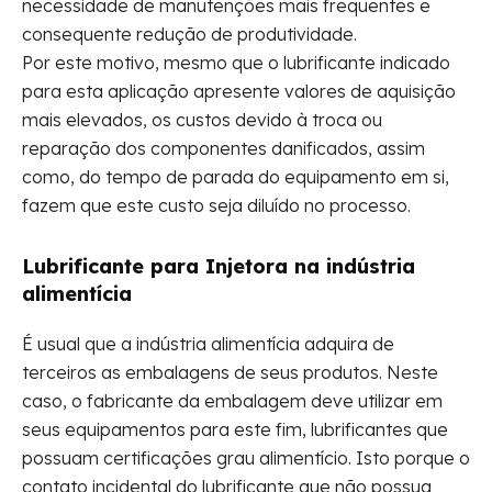
necessidade de manutenções mais frequentes e
consequente redução de produtividade.
Por este motivo, mesmo que o lubrificante indicado
para esta aplicação apresente valores de aquisição
mais elevados, os custos devido à troca ou
reparação dos componentes danificados, assim
como, do tempo de parada do equipamento em si,
fazem que este custo seja diluído no processo.
Lubrificante para Injetora na indústria
alimentícia
É usual que a indústria alimentícia adquira de
terceiros as embalagens de seus produtos. Neste
caso, o fabricante da embalagem deve utilizar em
seus equipamentos para este fim, lubrificantes que
possuam certificações grau alimentício. Isto porque o
contato incidental do lubrificante que não possua