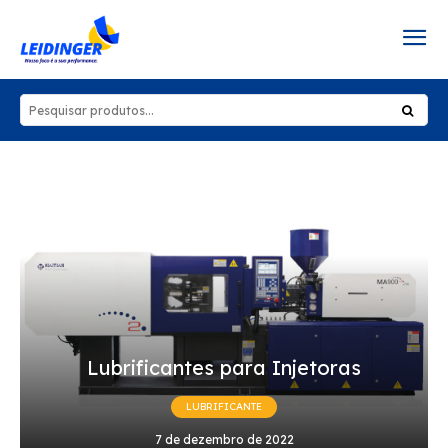
Lubrificantes para Injetoras
LUBRIFICANTE
7 de dezembro de 2022