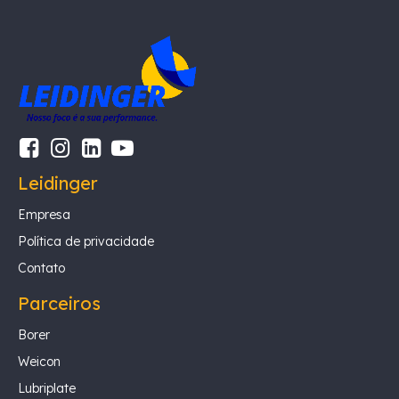
Leidinger
Empresa
Política de privacidade
Contato
Parceiros
Borer
Weicon
Lubriplate