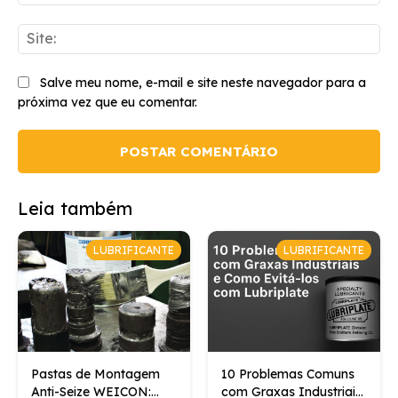
mai
Sit
Salve meu nome, e-mail e site neste navegador para a
próxima vez que eu comentar.
Leia também
LUBRIFICANTE
LUBRIFICANTE
Pastas de Montagem
10 Problemas Comuns
Anti-Seize WEICON:
com Graxas Industriais