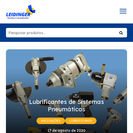
Lubrificantes de Sistemas
Pneumáticos
APLICAÇÕES
LUBRIFICANTE
17 de agosto de 2020