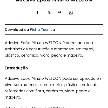
Download da
Ficha Técnica
Adesivo Epóxi Minuto WEICON é adequado para
trabalhos de construção e montagem em metal,
plástico, cerâmica, vidro, pedra e madeira.
Introdução
Adesivo Epóxi Minuto WEICON pode ser aplicado em
diversos materiais, como metal, plástico, materiais
reforçados com fibra, cerâmica, vidro, pedra e
madeira.