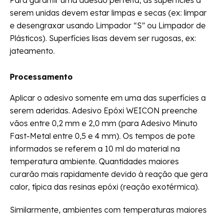
serem unidas devem estar limpas e secas (ex: limpar
e desengraxar usando Limpador “S” ou Limpador de
Plásticos). Superfícies lisas devem ser rugosas, ex:
jateamento.
Processamento
Aplicar o adesivo somente em uma das superfícies a
serem aderidas. Adesivo Epóxi WEICON preenche
vãos entre 0,2 mm e 2,0 mm (para Adesivo Minuto
Fast-Metal entre 0,5 e 4 mm). Os tempos de pote
informados se referem a 10 ml do material na
temperatura ambiente. Quantidades maiores
curarão mais rapidamente devido à reação que gera
calor, típica das resinas epóxi (reação exotérmica).
Similarmente, ambientes com temperaturas maiores