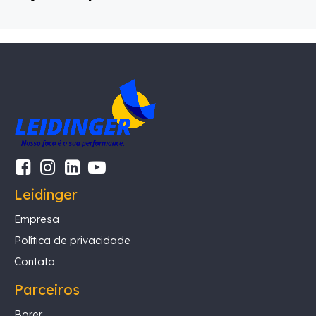
Leidinger
Empresa
Política de privacidade
Contato
Parceiros
Borer