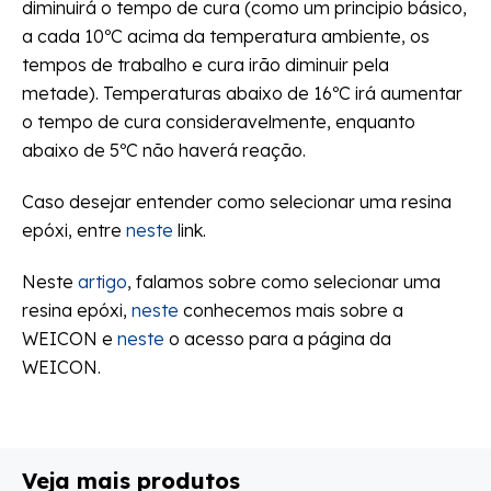
diminuirá o tempo de cura (como um principio básico,
a cada 10ºC acima da temperatura ambiente, os
tempos de trabalho e cura irão diminuir pela
metade). Temperaturas abaixo de 16ºC irá aumentar
o tempo de cura consideravelmente, enquanto
abaixo de 5ºC não haverá reação.
Caso desejar entender como selecionar uma resina
epóxi, entre
neste
link.
Neste
artigo
, falamos sobre como selecionar uma
resina epóxi,
neste
conhecemos mais sobre a
WEICON e
neste
o acesso para a página da
WEICON.
Veja mais produtos