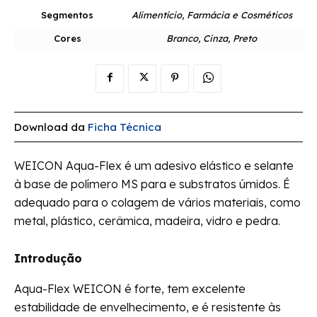
Segmentos
Alimentício, Farmácia e Cosméticos
Cores
Branco, Cinza, Preto
Download da
Ficha Técnica
WEICON Aqua-Flex é um adesivo elástico e selante
à base de polímero MS para e substratos úmidos. É
adequado para o colagem de vários materiais, como
metal, plástico, cerâmica, madeira, vidro e pedra.
Introdução
Aqua-Flex WEICON é forte, tem excelente
estabilidade de envelhecimento, e é resistente às