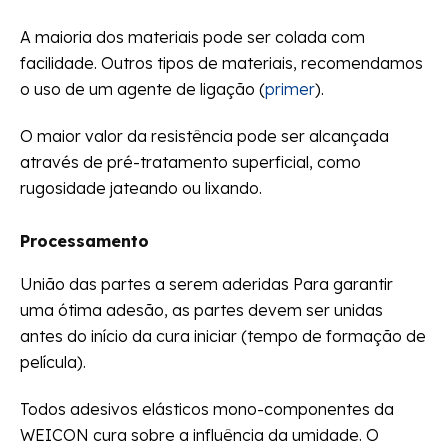
A maioria dos materiais pode ser colada com
facilidade. Outros tipos de materiais, recomendamos
o uso de um agente de ligação (
primer
).
O maior valor da resistência pode ser alcançada
através de pré-tratamento superficial, como
rugosidade jateando ou lixando.
Processamento
União das partes a serem aderidas Para garantir
uma ótima adesão, as partes devem ser unidas
antes do início da cura iniciar (tempo de formação de
película).
Todos adesivos elásticos mono-componentes da
WEICON cura sobre a influência da umidade. O