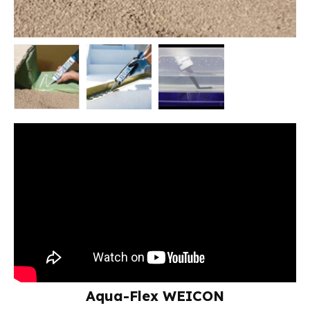
Aqua-Flex WEICON