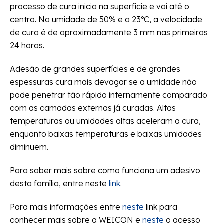
processo de cura inicia na superfície e vai até o
centro. Na umidade de 50% e a 23ºC, a velocidade
de cura é de aproximadamente 3 mm nas primeiras
24 horas.
Adesão de grandes superfícies e de grandes
espessuras cura mais devagar se a umidade não
pode penetrar tão rápido internamente comparado
com as camadas externas já curadas. Altas
temperaturas ou umidades altas aceleram a cura,
enquanto baixas temperaturas e baixas umidades
diminuem.
Para saber mais sobre como funciona um adesivo
desta família, entre neste
link
.
Para mais informações entre
neste
link para
conhecer mais sobre a WEICON e
neste
o acesso