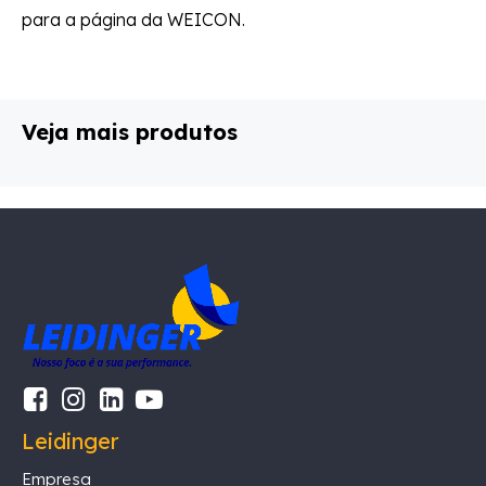
para a página da WEICON.
Veja mais produtos
Leidinger
Empresa