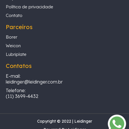
Política de privacidade
Contato
Parceiros
Borer
Weicon
Lubriplate
Contatos
E-mail:
leidinger@leidinger.com.br
Telefone:
(11) 3699-4432
Copyright © 2022 | Leidinger