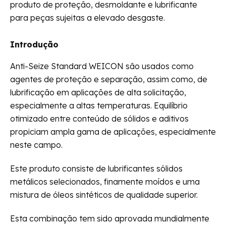
produto de proteção, desmoldante e lubrificante
para peças sujeitas a elevado desgaste.
Introdução
Anti-Seize Standard WEICON são usados como
agentes de proteção e separação, assim como, de
lubrificação em aplicações de alta solicitação,
especialmente a altas temperaturas. Equilíbrio
otimizado entre conteúdo de sólidos e aditivos
propiciam ampla gama de aplicações, especialmente
neste campo.
Este produto consiste de lubrificantes sólidos
metálicos selecionados, finamente moídos e uma
mistura de óleos sintéticos de qualidade superior.
Esta combinação tem sido aprovada mundialmente