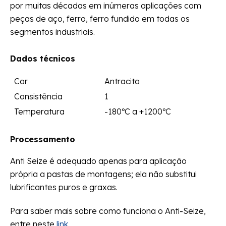
por muitas décadas em inúmeras aplicações com
peças de aço, ferro, ferro fundido em todas os
segmentos industriais.
Dados técnicos
Cor
Antracita
Consistência
1
Temperatura
-180ºC a +1200ºC
Processamento
Anti Seize é adequado apenas para aplicação
própria a pastas de montagens; ela não substitui
lubrificantes puros e graxas.
Para saber mais sobre como funciona o Anti-Seize,
entre neste
link
.