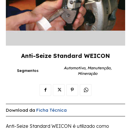
Anti-Seize Standard WEICON
Automotivo, Manutenção,
Segmentos
Mineração
Download da
Ficha Técnica
Anti-Seize Standard WEICON é utilizado como