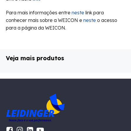
Para mais informações entre
neste
link para
conhecer mais sobre a WEICON e
neste
o acesso
para a página da WEICON.
Veja mais produtos