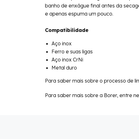
banho de enxágue final antes da secag
e apenas espuma um pouco.
Compatibilidade
Aço inox
Ferro e suas ligas
Aço inox CrNi
Metal duro
Para saber mais sobre o processo de l
Para saber mais sobre a Borer, entre n