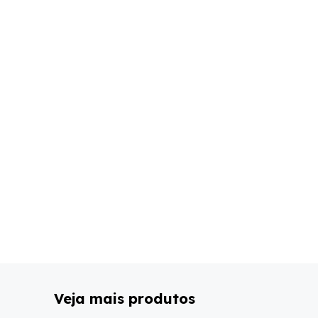
Veja mais produtos