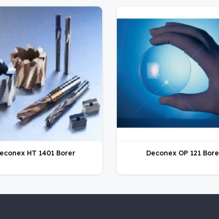
econex HT 1401 Borer
Deconex OP 121 Bore