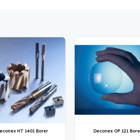
econex HT 1401 Borer
Deconex OP 121 Bore