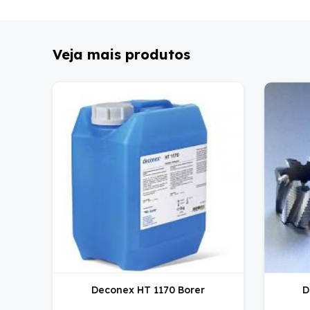
Veja mais produtos
Deconex HT 1170 Borer
D