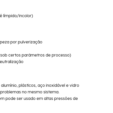
 límpido/incolor)
peza por pulverização
(sob certos parâmetros de processo)
eutralização
lumínio, plásticos, aço inoxidável e vidro
 problemas no mesmo sistema.
m pode ser usado em altas pressões de