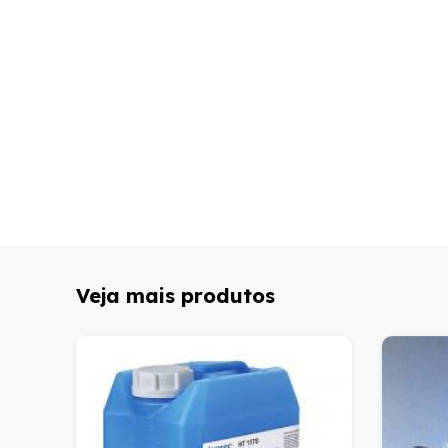
Veja mais produtos