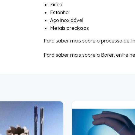
Zinco
Estanho
Aço inoxidável
Metais preciosos
Para saber mais sobre o processo de l
Para saber mais sobre a Borer, entre n