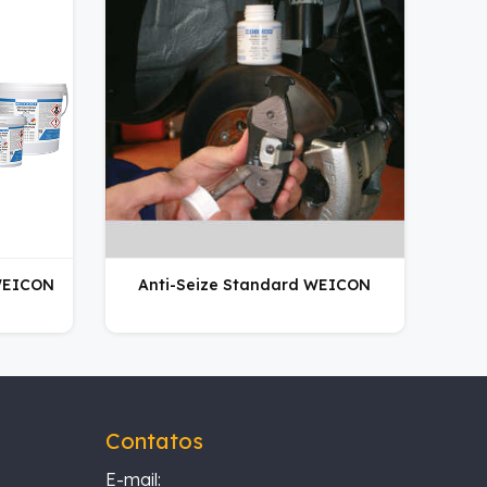
 WEICON
Anti-Seize Standard WEICON
Contatos
E-mail: