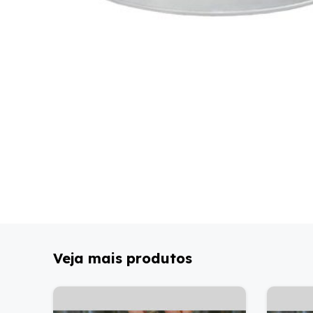
Veja mais produtos