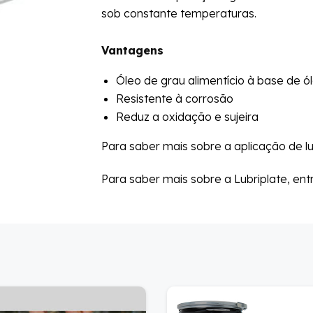
sob constante temperaturas.
Vantagens
Óleo de grau alimentício à base de ó
Resistente à corrosão
Reduz a oxidação e sujeira
Para saber mais sobre a aplicação de lu
Para saber mais sobre a Lubriplate, en