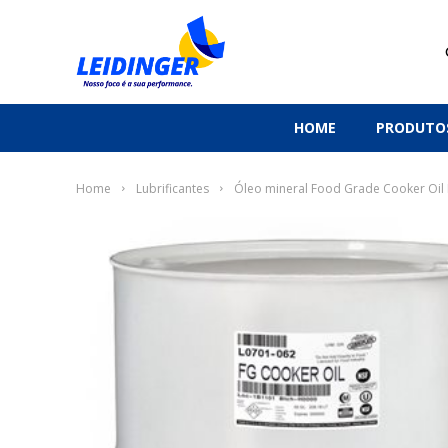
HOME
PRODUTO
Home
Lubrificantes
Óleo mineral Food Grade Cooker Oil 