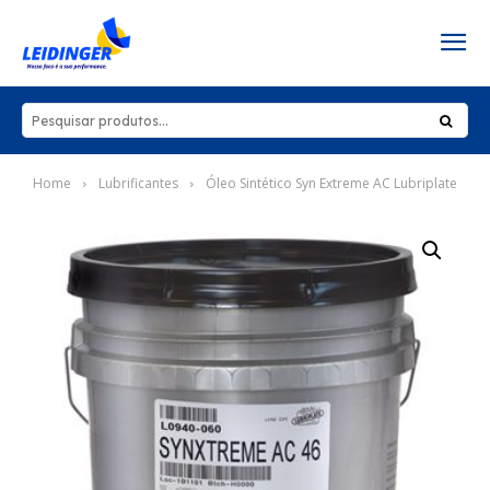
Home
Lubrificantes
Óleo Sintético Syn Extreme AC Lubriplate