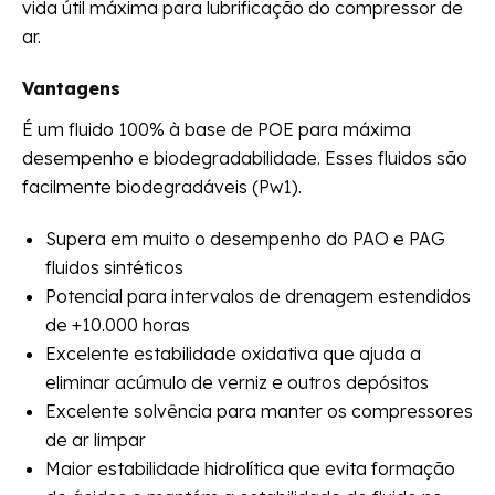
vida útil máxima para lubrificação do compressor de
ar.
Vantagens
É um fluido 100% à base de POE para máxima
desempenho e biodegradabilidade. Esses fluidos são
facilmente biodegradáveis ​​(Pw1).
Supera em muito o desempenho do PAO e PAG
fluidos sintéticos
Potencial para intervalos de drenagem estendidos
de +10.000 horas
Excelente estabilidade oxidativa que ajuda a
eliminar acúmulo de verniz e outros depósitos
Excelente solvência para manter os compressores
de ar limpar
Maior estabilidade hidrolítica que evita formação