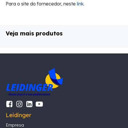
Para o site do fornecedor, neste
link
.
Veja mais produtos
Leidinger
Empresa