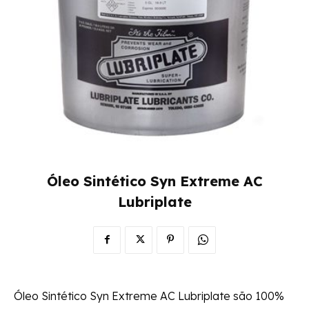
Óleo Sintético Syn Extreme AC
Lubriplate
Óleo Sintético Syn Extreme AC Lubriplate são 100%