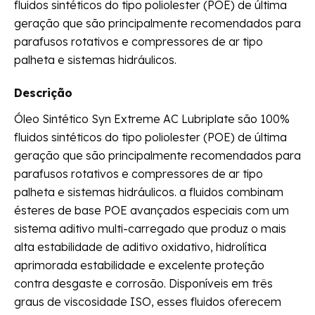
fluidos sintéticos do tipo poliolester (POE) de última
geração que são principalmente recomendados para
parafusos rotativos e compressores de ar tipo
palheta e sistemas hidráulicos.
Descrição
Óleo Sintético Syn Extreme AC Lubriplate são 100%
fluidos sintéticos do tipo poliolester (POE) de última
geração que são principalmente recomendados para
parafusos rotativos e compressores de ar tipo
palheta e sistemas hidráulicos. a fluidos combinam
ésteres de base POE avançados especiais com um
sistema aditivo multi-carregado que produz o mais
alta estabilidade de aditivo oxidativo, hidrolítica
aprimorada estabilidade e excelente proteção
contra desgaste e corrosão. Disponíveis em três
graus de viscosidade ISO, esses fluidos oferecem