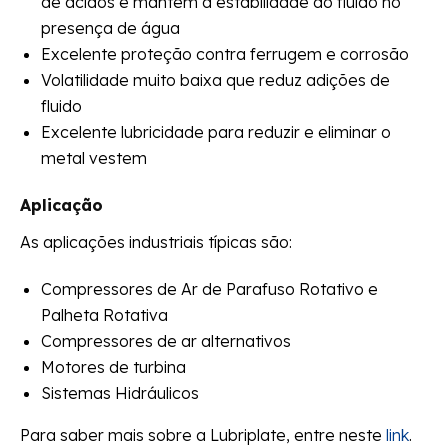
de ácidos e mantém a estabilidade do fluido no
presença de água
Excelente proteção contra ferrugem e corrosão
Volatilidade muito baixa que reduz adições de
fluido
Excelente lubricidade para reduzir e eliminar o
metal vestem
Aplicação
As aplicações industriais típicas são:
Compressores de Ar de Parafuso Rotativo e
Palheta Rotativa
Compressores de ar alternativos
Motores de turbina
Sistemas Hidráulicos
Para saber mais sobre a Lubriplate, entre neste
link
.