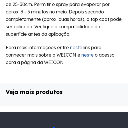
de 25-30cm. Permitir o spray para evaporar por
aprox. 3 - 5 minutos no meio. Depois secando
completamente (aprox. duas horas), o top coat pode
ser aplicado. Verifique a compatibilidade da
superfície antes da aplicação.
Para mais informações entre
neste
link para
conhecer mais sobre a WEICON e
neste
o acesso
para a página da WEICON.
Veja mais produtos