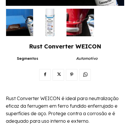
Rust Converter WEICON
Segmentos
Automotivo
Rust Converter WEICON é ideal para neutralização
eficaz da ferrugem em ferro fundido enferrujado e
superfícies de aço. Protege contra a corrosão e é
adequado para uso interno e externo.