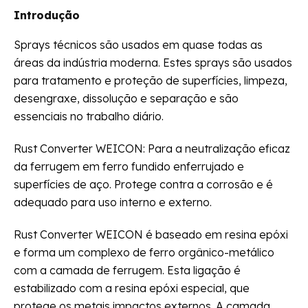
Introdução
Sprays técnicos são usados em quase todas as
áreas da indústria moderna. Estes sprays são usados
para tratamento e proteção de superfícies, limpeza,
desengraxe, dissolução e separação e são
essenciais no trabalho diário.
Rust Converter WEICON: Para a neutralização eficaz
da ferrugem em ferro fundido enferrujado e
superfícies de aço. Protege contra a corrosão e é
adequado para uso interno e externo.
Rust Converter WEICON é baseado em resina epóxi
e forma um complexo de ferro orgânico-metálico
com a camada de ferrugem. Esta ligação é
estabilizado com a resina epóxi especial, que
protege os metais impactos externos. A camada