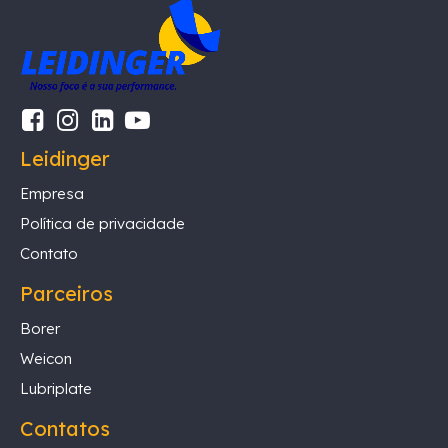
Leidinger
Empresa
Política de privacidade
Contato
Parceiros
Borer
Weicon
Lubriplate
Contatos