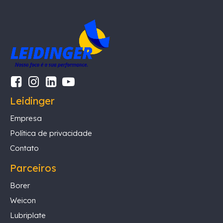
Leidinger
Empresa
Política de privacidade
Contato
Parceiros
Borer
Weicon
Lubriplate