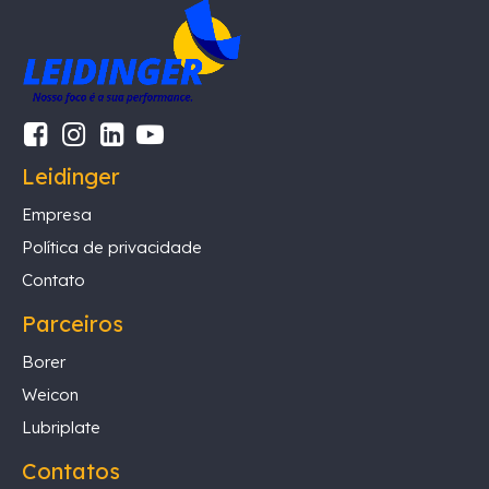
Leidinger
Empresa
Política de privacidade
Contato
Parceiros
Borer
Weicon
Lubriplate
Contatos