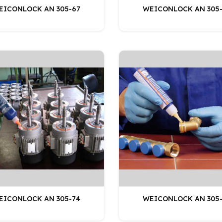
EICONLOCK AN 305-67
WEICONLOCK AN 305-
EICONLOCK AN 305-74
WEICONLOCK AN 305-