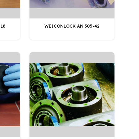
18
WEICONLOCK AN 305-42