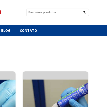
BLOG
CONTATO