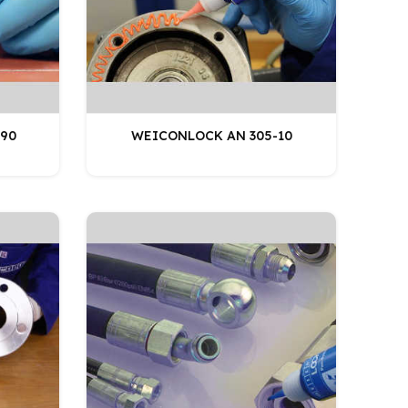
90
WEICONLOCK AN 305-10