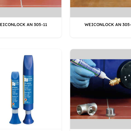
EICONLOCK AN 305-11
WEICONLOCK AN 305-