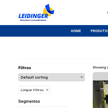
HOME
PRODUTO
Filtros
Showing 2
Limpar Filtros
Segmentos