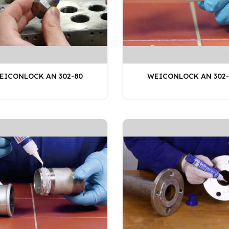
EICONLOCK AN 302-80
WEICONLOCK AN 302-