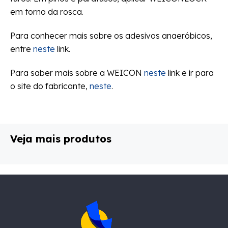
em torno da rosca.
Para conhecer mais sobre os adesivos anaeróbicos,
entre
neste
link.
Para saber mais sobre a WEICON
neste
link e ir para
o site do fabricante,
neste
.
Veja mais produtos