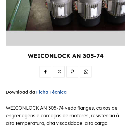
WEICONLOCK AN 305-74
Download da
Ficha Técnica
WEICONLOCK AN 305-74 veda flanges, caixas de
engrenagens e carcaças de motores, resistência à
alta temperatura, alta viscosidade, alta carga.