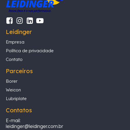
Leidinger
Empresa
Política de privacidade
Contato
Parceiros
Borer
Weicon
Lubriplate
Contatos
E-mail:
leidinger@leidinger.com.br