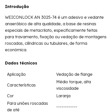
Introdução
WEICONLOCK AN 3025-74 é um adesivo e vedante
anaeróbico de alta qualidade, a base de resinas
especiais de metacrilato, especificamente feitas
para travamento, fixação ou vedação de montagens
roscadas, cilíndricas ou tubulares, de forma
econômica.
Dados técnicos
Aplicação
Vedação de flange
Médio torque, alta
Características
viscosidade
Cor
Laranja
Para uniões roscadas
------------
de até