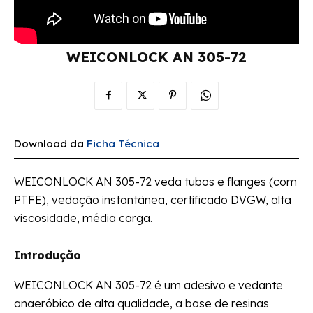
WEICONLOCK AN 305-72
Download da
Ficha Técnica
WEICONLOCK AN 305-72 veda tubos e flanges (com
PTFE), vedação instantânea, certificado DVGW, alta
viscosidade, média carga.
Introdução
WEICONLOCK AN 305-72 é um adesivo e vedante
anaeróbico de alta qualidade, a base de resinas