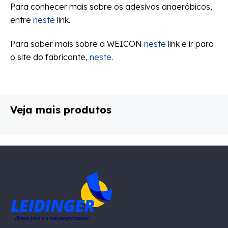
Para conhecer mais sobre os adesivos anaeróbicos,
entre
neste
link.
Para saber mais sobre a WEICON
neste
link e ir para
o site do fabricante,
neste
.
Veja mais produtos