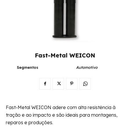
Fast-Metal WEICON
Segmentos
Automotivo
Fast-Metal WEICON adere com alta resistência à
tração e ao impacto e são ideais para montagens,
reparos e produções.