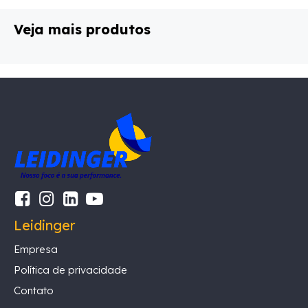
Veja mais produtos
Leidinger
Empresa
Política de privacidade
Contato