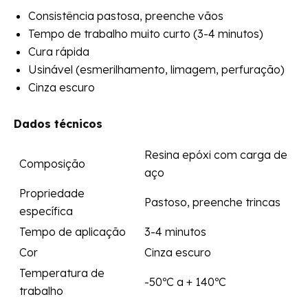
Consistência pastosa, preenche vãos
Tempo de trabalho muito curto (3-4 minutos)
Cura rápida
Usinável (esmerilhamento, limagem, perfuração)
Cinza escuro
Dados técnicos
Resina epóxi com carga de
Composição
aço
Propriedade
Pastoso, preenche trincas
específica
Tempo de aplicação
3-4 minutos
Cor
Cinza escuro
Temperatura de
-50ºC a + 140ºC
trabalho