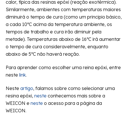
calor, típica das resinas epóxi (reação exotérmica).
Similarmente, ambientes com temperaturas maiores
diminuirá o tempo de cura (como um principio básico,
a cada 10ºC acima da temperatura ambiente, os
tempos de trabalho e cura irão diminuir pela
metade). Temperaturas abaixo de 16ºC irá aumentar
o tempo de cura consideravelmente, enquanto
abaixo de 5ºC não haverá reação.
Para aprender como escolher uma reina epóxi, entre
neste
link
.
Neste
artigo
, falamos sobre como selecionar uma
resina epóxi,
neste
conhecemos mais sobre a
WEICON e
neste
o acesso para a página da
WEICON.