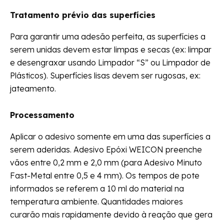
Tratamento prévio das superfícies
Para garantir uma adesão perfeita, as superfícies a
serem unidas devem estar limpas e secas (ex: limpar
e desengraxar usando Limpador “S” ou Limpador de
Plásticos). Superfícies lisas devem ser rugosas, ex:
jateamento.
Processamento
Aplicar o adesivo somente em uma das superfícies a
serem aderidas. Adesivo Epóxi WEICON preenche
vãos entre 0,2 mm e 2,0 mm (para Adesivo Minuto
Fast-Metal entre 0,5 e 4 mm). Os tempos de pote
informados se referem a 10 ml do material na
temperatura ambiente. Quantidades maiores
curarão mais rapidamente devido à reação que gera