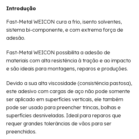
Introdução
Fast-Metal WEICON cura a frio, isento solventes,
sistema bi-componente, e com extrema força de
adesão.
Fast-Metal WEICON possibilita a adesão de
materiais com alta resistência à tração e ao impacto
e são ideais para montagens, reparos e produções.
Devido a sua alta viscosidade (consistência pastosa),
este adesivo com cargas de aço não pode somente
ser aplicado em superfícies verticais, ele também
pode ser usado para preencher trincas, bolhas e
superfícies desniveladas. Ideal para reparos que
requer grandes tolerâncias de vãos para ser
preenchidos.