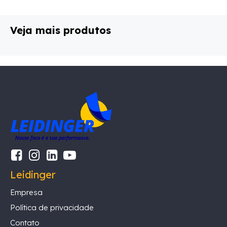
Veja mais produtos
Leidinger
Empresa
Política de privacidade
Contato