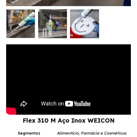
Flex 310 M Aço Inox WEICON
Segmentos
Alimentício, Farmácia e Cosméticos