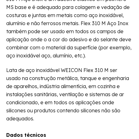
MS base e é adequado para colagem e vedação de
costuras e juntas em metais como aço inoxidável,
alumínio e não ferrosos metais. Flex 310 M Aço Inox
também pode ser usado em todos os campos de
aplicação onde o a cor do adesivo e do selante deve
combinar com o material da superfície (por exemplo,
aço inoxidável aço, alumínio, etc.).
Lata de aço inoxidável WEICON Flex 310 M ser
usado na construção metálica, tanque e engenharia
de aparelhos, indústria alimentícia, em cozinha e
instalações sanitárias, ventilação e sistemas de ar
condicionado, e em todos os aplicações onde
silicones ou produtos contendo silicones não são
adequados.
Dados técnicos