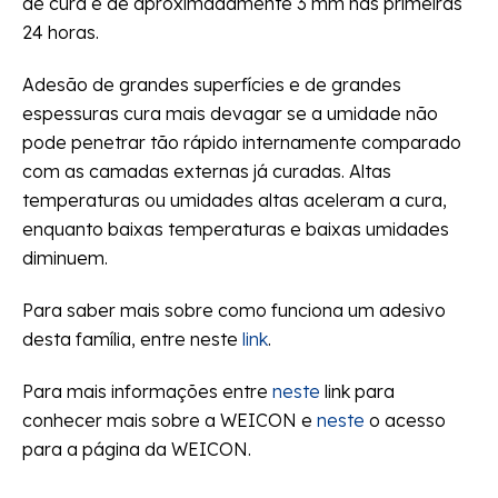
de cura é de aproximadamente 3 mm nas primeiras
24 horas.
Adesão de grandes superfícies e de grandes
espessuras cura mais devagar se a umidade não
pode penetrar tão rápido internamente comparado
com as camadas externas já curadas. Altas
temperaturas ou umidades altas aceleram a cura,
enquanto baixas temperaturas e baixas umidades
diminuem.
Para saber mais sobre como funciona um adesivo
desta família, entre neste
link
.
Para mais informações entre
neste
link para
conhecer mais sobre a WEICON e
neste
o acesso
para a página da WEICON.