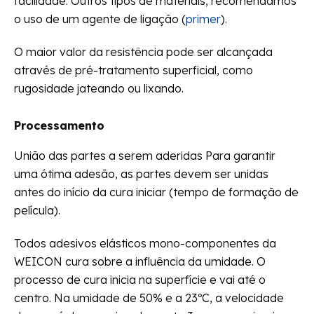
facilidade. Outros tipos de materiais, recomendamos
o uso de um agente de ligação (
primer
).
O maior valor da resistência pode ser alcançada
através de pré-tratamento superficial, como
rugosidade jateando ou lixando.
Processamento
União das partes a serem aderidas Para garantir
uma ótima adesão, as partes devem ser unidas
antes do início da cura iniciar (tempo de formação de
película).
Todos adesivos elásticos mono-componentes da
WEICON cura sobre a influência da umidade. O
processo de cura inicia na superfície e vai até o
centro. Na umidade de 50% e a 23ºC, a velocidade