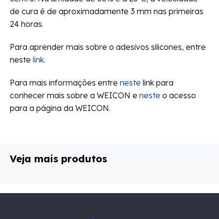
de cura é de aproximadamente 3 mm nas primeiras
24 horas.
Para aprender mais sobre o adesivos silicones, entre
neste
link
.
Para mais informações entre
neste
link para
conhecer mais sobre a WEICON e
neste
o acesso
para a página da WEICON.
Veja mais produtos