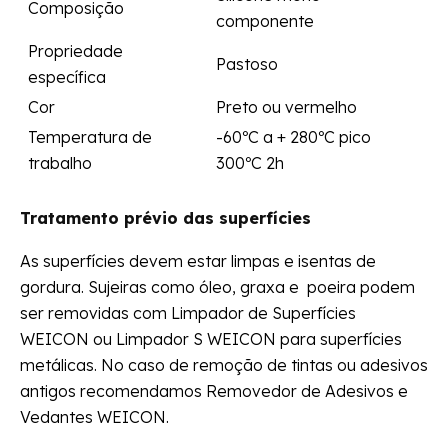
Composição
componente
Propriedade
Pastoso
específica
Cor
Preto ou vermelho
Temperatura de
-60ºC a + 280ºC pico
trabalho
300ºC 2h
Tratamento prévio das superfícies
As superfícies devem estar limpas e isentas de
gordura. Sujeiras como óleo, graxa e poeira podem
ser removidas com Limpador de Superfícies
WEICON ou Limpador S WEICON para superfícies
metálicas. No caso de remoção de tintas ou adesivos
antigos recomendamos Removedor de Adesivos e
Vedantes WEICON.