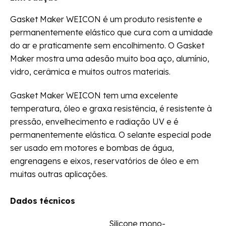
Gasket Maker WEICON é um produto resistente e
permanentemente elástico que cura com a umidade
do ar e praticamente sem encolhimento. O Gasket
Maker mostra uma adesão muito boa aço, alumínio,
vidro, cerâmica e muitos outros materiais.
Gasket Maker WEICON tem uma excelente
temperatura, óleo e graxa resistência, é resistente à
pressão, envelhecimento e radiação UV e é
permanentemente elástica. O selante especial pode
ser usado em motores e bombas de água,
engrenagens e eixos, reservatórios de óleo e em
muitas outras aplicações.
Dados técnicos
Silicone mono-