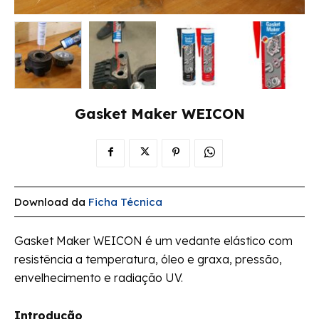
Gasket Maker WEICON
Download da
Ficha Técnica
Gasket Maker WEICON é um vedante elástico com
resistência a temperatura, óleo e graxa, pressão,
envelhecimento e radiação UV.
Introdução