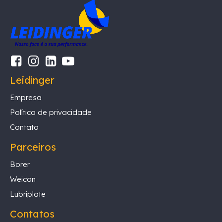
Leidinger
Empresa
Política de privacidade
Contato
Parceiros
Borer
Weicon
Lubriplate
Contatos