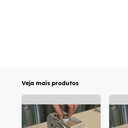
Veja mais produtos