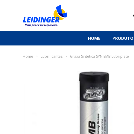
HOME
PRODUTO
Home
Lubrificantes
Graxa Sintética SYN EMB Lubriplate