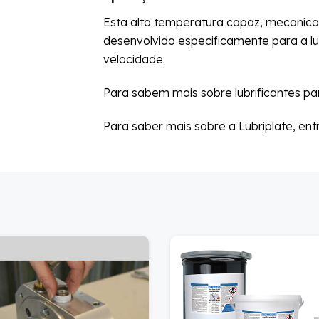
Esta alta temperatura capaz, mecanica
desenvolvido especificamente para a lu
velocidade.
Para sabem mais sobre lubrificantes par
Para saber mais sobre a Lubriplate, en