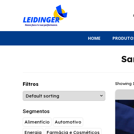
HOME
PRODUTO
Sa
Filtros
Showing 1
Segmentos
Alimentício
Automotivo
Energia
Farmácia e Cosméticos