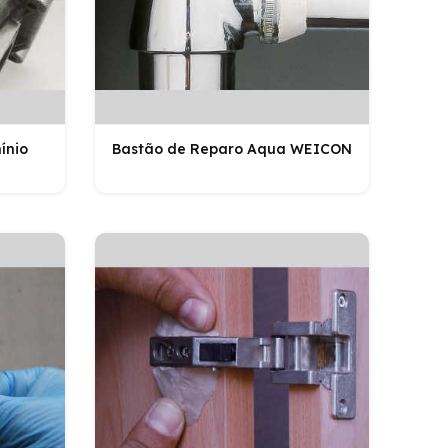
ínio
Bastão de Reparo Aqua WEICON