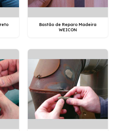
reto
Bastão de Reparo Madeira
WEICON