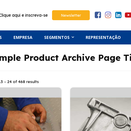
Clique aqui e inscreva-se
Newsletter
S
EMPRESA
SEGMENTOS
REPRESENTAÇÃO
mple Product Archive Page Ti
3 – 24 of 468 results