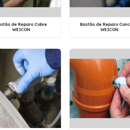
astão de Reparo Cobre
Bastão de Reparo Conc
WEICON
WEICON