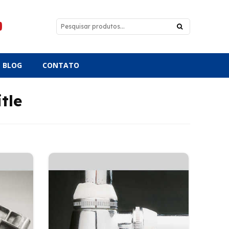
BLOG
CONTATO
tle