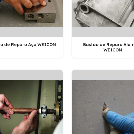
ão de Reparo Aço WEICON
Bastão de Reparo Alum
WEICON