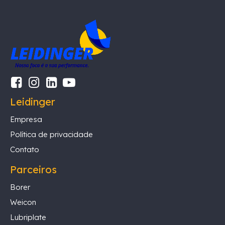
Leidinger
Empresa
Política de privacidade
Contato
Parceiros
Borer
Weicon
Lubriplate