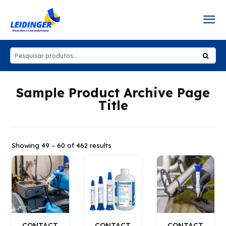
Sample Product Archive Page
Title
Showing 49 – 60 of 462 results
CONTACT
CONTACT
CONTACT