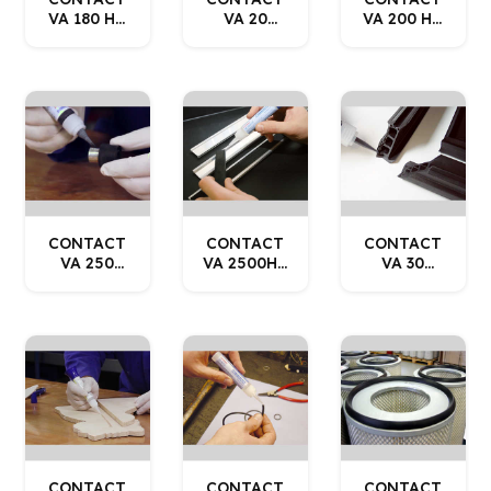
VA 180 HT
VA 20
VA 200 HR
WEICON
WEICON
WEICON
CONTACT
CONTACT
CONTACT
VA 250
VA 2500HT
VA 30
BLACK
WEICON
BLACK
WEICON
WEICON
CONTACT
CONTACT
CONTACT