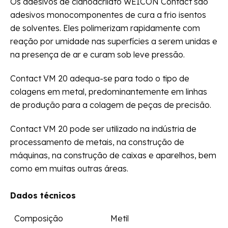
Os adesivos de cianoacrilato WEICON Contact são
adesivos monocomponentes de cura a frio isentos
de solventes. Eles polimerizam rapidamente com
reação por umidade nas superfícies a serem unidas e
na presença de ar e curam sob leve pressão.
Contact VM 20 adequa-se para todo o tipo de
colagens em metal, predominantemente em linhas
de produção para a colagem de peças de precisão.
Contact VM 20 pode ser utilizado na indústria de
processamento de metais, na construção de
máquinas, na construção de caixas e aparelhos, bem
como em muitas outras áreas.
Dados técnicos
Composição
Metil