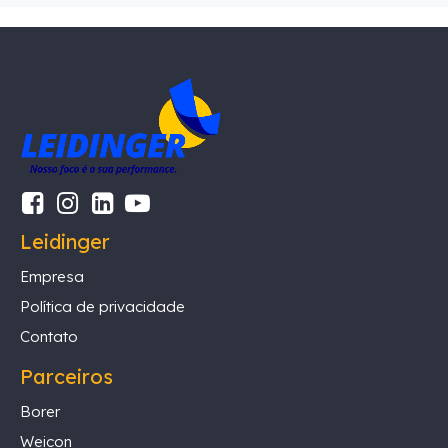
Leidinger
Empresa
Política de privacidade
Contato
Parceiros
Borer
Weicon