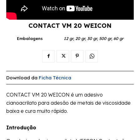
CONTACT VM 20 WEICON
Embalagens
12 gr, 20 gr, 30 gr, 500 gr, 60 gr
Download da
Ficha Técnica
CONTACT VM 20 WEICON é um adesivo
cianoacrilato para adesão de metais de viscosidade
baixa e cura muito rápido.
Introdução