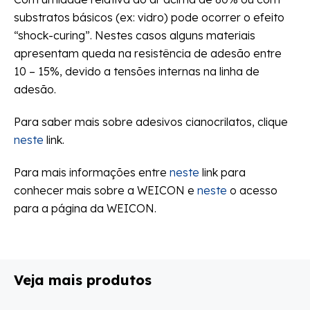
substratos básicos (ex: vidro) pode ocorrer o efeito
“shock-curing”. Nestes casos alguns materiais
apresentam queda na resistência de adesão entre
10 – 15%, devido a tensões internas na linha de
adesão.
Para saber mais sobre adesivos cianocrilatos, clique
neste
link.
Para mais informações entre
neste
link para
conhecer mais sobre a WEICON e
neste
o acesso
para a página da WEICON.
Veja mais produtos