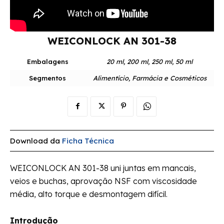
WEICONLOCK AN 301-38
Embalagens
20 ml, 200 ml, 250 ml, 50 ml
Segmentos
Alimentício, Farmácia e Cosméticos
Download da
Ficha Técnica
WEICONLOCK AN 301-38 uni juntas em mancais,
veios e buchas, aprovação NSF com viscosidade
média, alto torque e desmontagem difícil.
Introdução