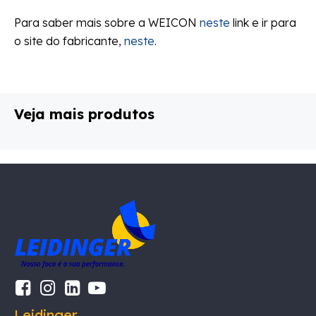
Para saber mais sobre a WEICON
neste
link e ir para
o site do fabricante,
neste
.
Veja mais produtos
Leidinger