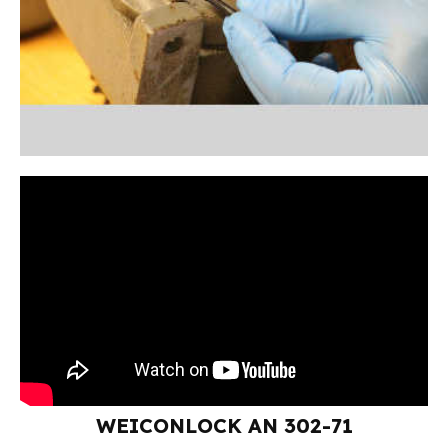
WEICONLOCK AN 302-71