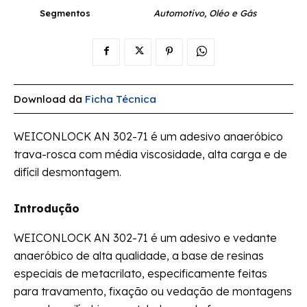
Segmentos
Automotivo, Oléo e Gás
Download da
Ficha Técnica
WEICONLOCK AN 302-71 é um adesivo anaeróbico
trava-rosca com média viscosidade, alta carga e de
difícil desmontagem.
Introdução
WEICONLOCK AN 302-71 é um adesivo e vedante
anaeróbico de alta qualidade, a base de resinas
especiais de metacrilato, especificamente feitas
para travamento, fixação ou vedação de montagens