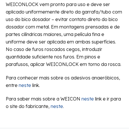
WEICONLOCK vem pronto para uso e deve ser
aplicado uniformemente direto da garrafa/tubo com
uso do bico dosador – evitar contato direto do bico
dosador com metal. Em montagens prensadas e de
partes cilíndricas maiores, uma película fina e
uniforme deve ser aplicada em ambas superfícies.
No caso de furos roscados cegos, introduzir
quantidade suficiente nos furos. Em pinos e
parafusos, aplicar WEICONLOCK em torno da rosca.
Para conhecer mais sobre os adesivos anaeróbicos,
entre
neste
link.
Para saber mais sobre a WEICON
neste
link e ir para
o site do fabricante,
neste
.