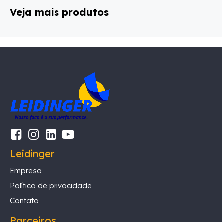
Veja mais produtos
Leidinger
Empresa
Política de privacidade
Contato
Parceiros