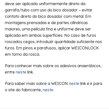
deve ser aplicado uniformemente direto da
garrafa/tubo com uso do bico dosador – evitar
contato direto do bico dosador com metal. Em
montagens prensadas e de partes cilíndricas
maiores, uma película fina e uniforme deve ser
aplicada em ambas superfícies. No caso de furos
roscados cegos, introduzir quantidade suficiente nos
furos. Em pinos e parafusos, aplicar WEICONLOCK
em torno da rosca.
Para conhecer mais sobre os adesivos anaeróbicos,
entre
neste
link.
Para saber mais sobre a WEICON
neste
link e ir para
o site do fabricante,
neste
.