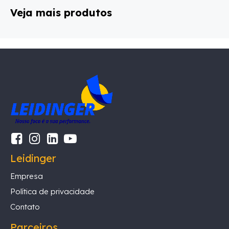
Veja mais produtos
Leidinger
Empresa
Política de privacidade
Contato
Parceiros