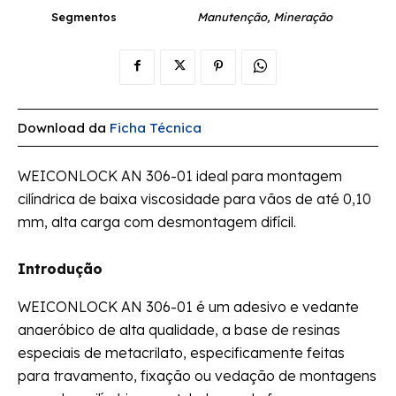
Segmentos
Manutenção, Mineração
Download da
Ficha Técnica
WEICONLOCK AN 306-01 ideal para montagem
cilíndrica de baixa viscosidade para vãos de até 0,10
mm, alta carga com desmontagem difícil.
Introdução
WEICONLOCK AN 306-01 é um adesivo e vedante
anaeróbico de alta qualidade, a base de resinas
especiais de metacrilato, especificamente feitas
para travamento, fixação ou vedação de montagens