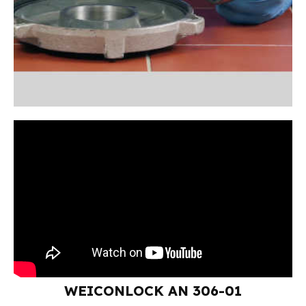
WEICONLOCK AN 306-01