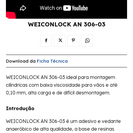
WEICONLOCK AN 306-03
Download da
Ficha Técnica
WEICONLOCK AN 306-03 ideal para montagem
cilíndricas com baixa viscosidade para vãos e até
0,10 mm, alta carga e de difícil desmontagem.
Introdução
WEICONLOCK AN 306-03 é um adesivo e vedante
anaeróbico de alta qualidade, a base de resinas