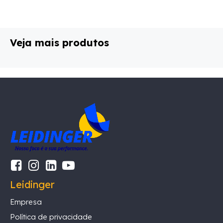
Veja mais produtos
Leidinger
Empresa
Política de privacidade