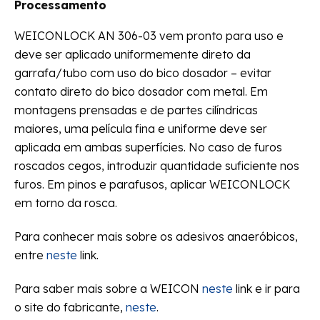
Processamento
WEICONLOCK AN 306-03 vem pronto para uso e
deve ser aplicado uniformemente direto da
garrafa/tubo com uso do bico dosador – evitar
contato direto do bico dosador com metal. Em
montagens prensadas e de partes cilíndricas
maiores, uma película fina e uniforme deve ser
aplicada em ambas superfícies. No caso de furos
roscados cegos, introduzir quantidade suficiente nos
furos. Em pinos e parafusos, aplicar WEICONLOCK
em torno da rosca.
Para conhecer mais sobre os adesivos anaeróbicos,
entre
neste
link.
Para saber mais sobre a WEICON
neste
link e ir para
o site do fabricante,
neste
.