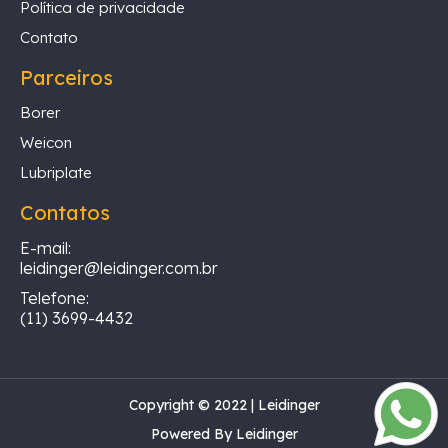
Política de privacidade
Contato
Parceiros
Borer
Weicon
Lubriplate
Contatos
E-mail:
leidinger@leidinger.com.br
Telefone:
(11) 3699-4432
Copyright © 2022 | Leidinger
Powered By Leidinger