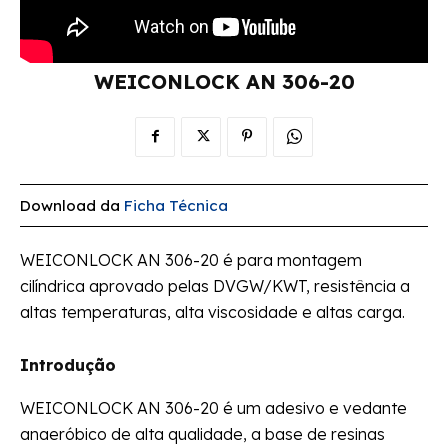
WEICONLOCK AN 306-20
Download da
Ficha Técnica
WEICONLOCK AN 306-20 é para montagem
cilíndrica aprovado pelas DVGW/KWT, resistência a
altas temperaturas, alta viscosidade e altas carga.
Introdução
WEICONLOCK AN 306-20 é um adesivo e vedante
anaeróbico de alta qualidade, a base de resinas